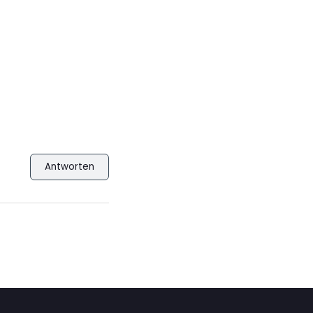
Antworten