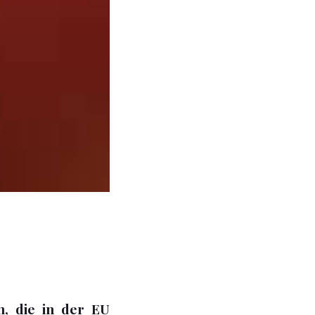
n, die in der EU