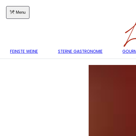
Menu
FEINSTE WEINE
STERNE GASTRONOMIE
GOURM