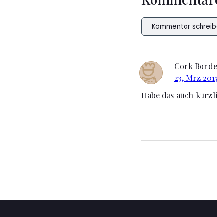
Kommentar schreib
Cork Bordel
23, Mrz 201
Habe das auch kürzli