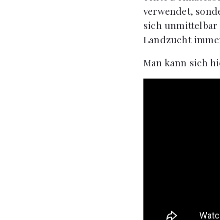
verwendet, sonde
sich unmittelbar
Landzucht immerh
Man kann sich hi