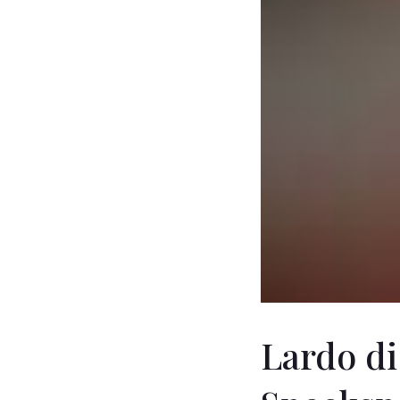
Lardo di