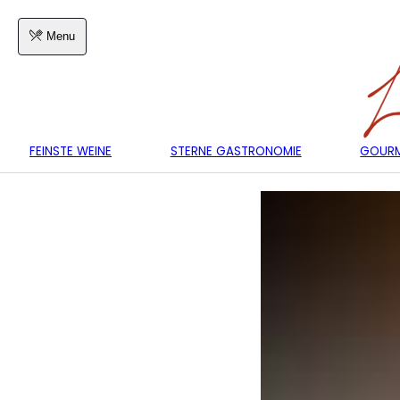
Menu
FEINSTE WEINE
STERNE GASTRONOMIE
GOURM