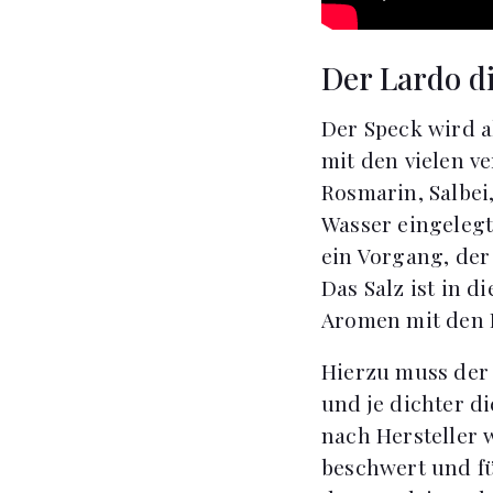
Der Lardo d
Der Speck wird a
mit den vielen v
Rosmarin, Salbei
Wasser eingelegt
ein Vorgang, de
Das Salz ist in 
Aromen mit den 
Hierzu muss der 
und je dichter di
nach Hersteller 
beschwert und fü