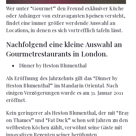
Wer unter “Gourmet” den Freund exklusiver Küche
oder Anhänger von extravaganten Speisen versteht,
findet eine immer größer werdende Auswahl an
Locations, in denen es sich vortrefflich tafeln lässt.
Nachfolgend eine kleine Auswahl an
Gourmetrestaurants in London.
Dinner by Heston Blumenthal
Als Eröffnung des Jahrzehnts gilt das “Dinner by
Heston Blumenthal” im Mandarin Oriental. Nach
einigen Verzögerungen wurde es am 31. Januar 2011
eröffnet.
Kein geringerer als Heston Blumenthal, der mit “Bray
on Thames” und “Fat Duck” schon seit Jahren zu den
weltbesten Köchen zählt, verwöhnt seine Gäste mit
innovativen Rezepten seiner berühmten