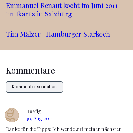
Emmanuel Renaut kocht im Juni 2011
im Ikarus in Salzburg
Tim Mälzer | Hamburger Starkoch
Kommentare
Kommentar schreiben
Hoefig
30, Aug 2011
Danke für die Tipps: Ich werde auf meiner nächsten