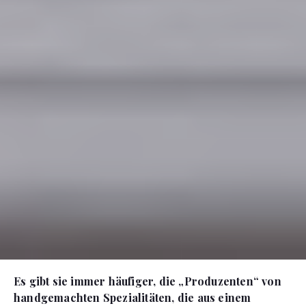
Es gibt sie immer häufiger, die „Produzenten“ von
handgemachten Spezialitäten, die aus einem