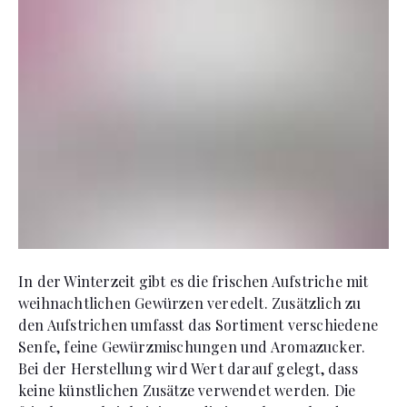
In der Winterzeit gibt es die frischen Aufstriche mit
weihnachtlichen Gewürzen veredelt. Zusätzlich zu
den Aufstrichen umfasst das Sortiment verschiedene
Senfe, feine Gewürzmischungen und Aromazucker.
Bei der Herstellung wird Wert darauf gelegt, dass
keine künstlichen Zusätze verwendet werden. Die