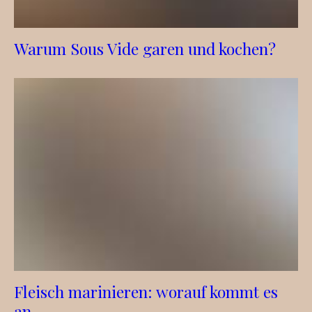
Warum Sous Vide garen und kochen?
Fleisch marinieren: worauf kommt es
an