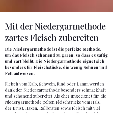
Mit der Niedergarmethode
zartes Fleisch zubereiten
Die Niedergarmethode ist die perfekte Methode,
um das Fleisch schonend zu garen, so dass es saftig
und zart bleibt. Die Niedergarmethode eignet sich
besonders für Fleischstücke, die wenig Sehnen und
Fett aufweisen.
Fleisch vom Kalb, Schwein, Rind oder Lamm werden
dank der Niedergarmethode besonders schmackhaft
und schonend zubereitet. Als eher ungeeignet für die
Niedergarmethode gelten Fleischstücke vom Hals,
der Brust, Haxen, Rollbraten sowie Fleisch mit viel