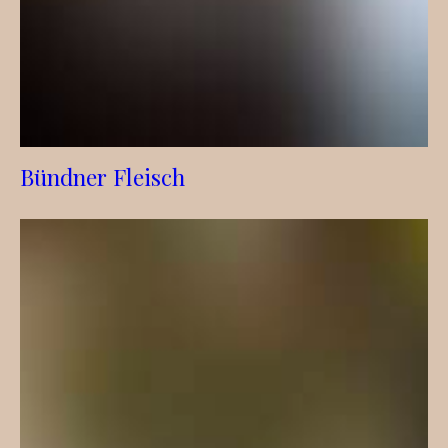
Bündner Fleisch