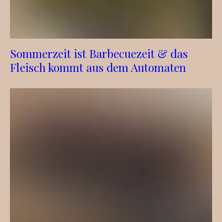
Sommerzeit ist Barbecuezeit & das
Fleisch kommt aus dem Automaten