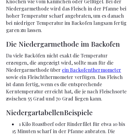
Knochen wie vom Kaninchen oder Geflügel. Bei der
Niedergarmethode wird das Fleisch in der Pfanne bei
hoher Temperatur scharf angebraten, um es danach
bei niedriger Temperatur im Backofen langsam fertig
garen zu lassen.
Die Niedergarmethode im Backofen
Da viele Backöfen nicht exakt die Temperatur
erzeugen, die angezeigt wird, sollte man für die
Niedergarmethode über
ein Backofenthermometer
sowie ein Fleischthermometer verfügen. Das Fleisch
ist dann fertig, wenn es die entsprechende
Kerntemperatur erreicht hat, die je nach Fleischsorte
zwischen 55 Grad und 70 Grad liegen kann.
NiedergartabellenBeispiele
1 Kilo Roastbeef oder Rinderfilet für etwa 10 bis
15 Minuten scharf in der Pfanne anbraten. Die