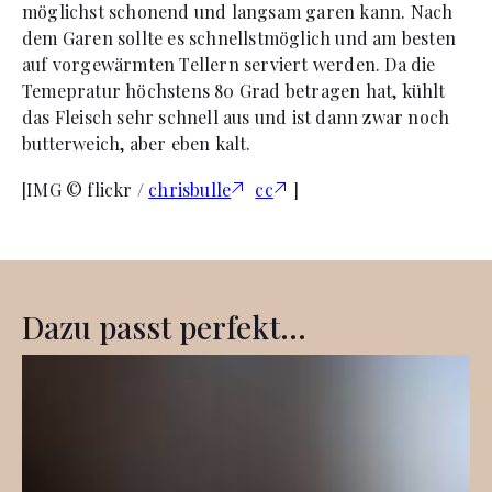
möglichst schonend und langsam garen kann. Nach
dem Garen sollte es schnellstmöglich und am besten
auf vorgewärmten Tellern serviert werden. Da die
Temepratur höchstens 80 Grad betragen hat, kühlt
das Fleisch sehr schnell aus und ist dann zwar noch
butterweich, aber eben kalt.
[IMG © flickr /
chrisbulle
cc
]
Dazu passt perfekt...