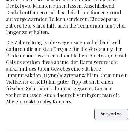
Deckel 5-10 Minuten ruhen lassen. Anschließend
Deckel entfernen und das Fleisch portionieren und
auf vorgewärmten Tellern servieren. Eine separat
zubereitete Sauce hilft auch die Temperatur am Teller
länger zu erhalten.
Die Zubereitung ist deswegen so entscheidend weil
dadurch die meisten Enzyme für die Verdauung der
Proteine im Fleisch erhalten bleiben. Ab etwa 90 Grad
Celsius sterben diese ab und der Darm verursacht
aufgrund des toten Gewebes eine stärkere
Immunreaktion. (Lymphozytenanzahl im Darm um ein
Vielfaches erhöht) Ein guter Tipp ist auch einen
frischen Salat oder schonend gegartes Gemüse
vorher zu essen. Auch dadurch verringert man die
Abwehrreaktion des Körpers.
Antworten