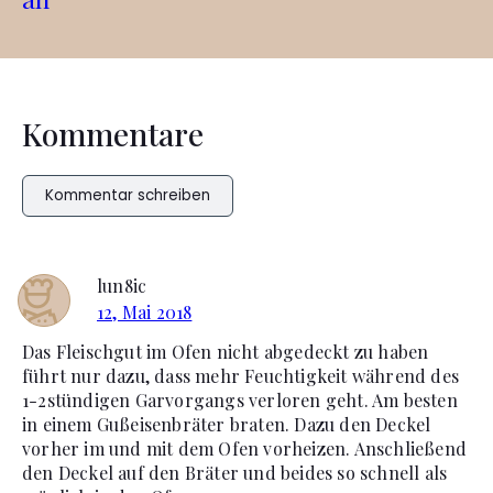
Kommentare
Kommentar schreiben
lun8ic
12, Mai 2018
Das Fleischgut im Ofen nicht abgedeckt zu haben
führt nur dazu, dass mehr Feuchtigkeit während des
1-2stündigen Garvorgangs verloren geht. Am besten
in einem Gußeisenbräter braten. Dazu den Deckel
vorher im und mit dem Ofen vorheizen. Anschließend
den Deckel auf den Bräter und beides so schnell als