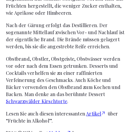
Früchten hergestellt, die weniger Zucker enthalten,
wie Aprikose oder Himbeeren.
Nach der Gärung erfolgt das Destillieren. Der
sogenannte Mittellauf zwischen Vor- und Nachlauf ist
der eigentliche Brand. Die Brände müssen gelagert
werden, bis sie die angestrebte Reife erreichen.
Obstbrand, Obstler, Obstgeiste, Obstwässer werden
vor oder nach dem Essen getrunken. Desserts und
Cocktails verhelfen sie zu einer raffinierten
Verfeinerung des Geschmacks. Auch Köche und
Bäcker verwenden den Obstbrand zum Kochen und
Backen. Man denke an das berühmte Dessert
Schwarzwälder Kirschtorte
.
Lesen Sie auch diesen interessanten
Artikel
über
“Früchte in Alkohol”.