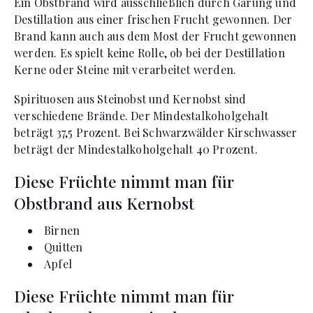
Ein Obstbrand wird ausschließlich durch Gärung und
Destillation aus einer frischen Frucht gewonnen. Der
Brand kann auch aus dem Most der Frucht gewonnen
werden. Es spielt keine Rolle, ob bei der Destillation
Kerne oder Steine mit verarbeitet werden.
Spirituosen aus Steinobst und Kernobst sind
verschiedene Brände. Der Mindestalkoholgehalt
beträgt 37,5 Prozent. Bei Schwarzwälder Kirschwasser
beträgt der Mindestalkoholgehalt 40 Prozent.
Diese Früchte nimmt man für
Obstbrand aus Kernobst
Birnen
Quitten
Apfel
Diese Früchte nimmt man für