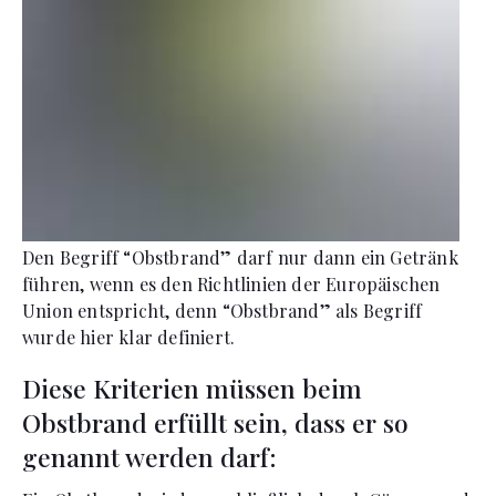
Den Begriff “Obstbrand” darf nur dann ein Getränk
führen, wenn es den Richtlinien der Europäischen
Union entspricht, denn “Obstbrand” als Begriff
wurde hier klar definiert.
Diese Kriterien müssen beim
Obstbrand erfüllt sein, dass er so
genannt werden darf: