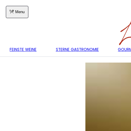
Menu
FEINSTE WEINE
STERNE GASTRONOMIE
GOURM