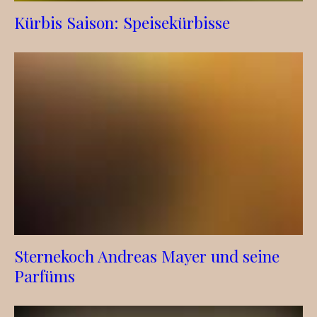
Kürbis Saison: Speisekürbisse
Sternekoch Andreas Mayer und seine
Parfüms