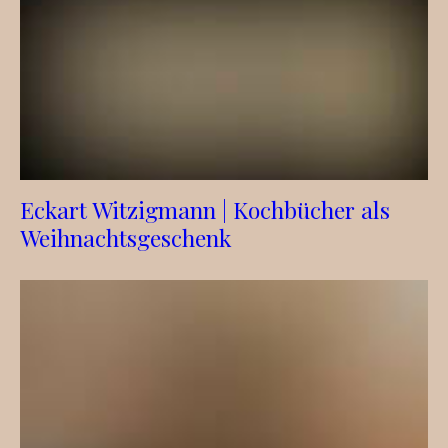
Eckart Witzigmann | Kochbücher als
Weihnachtsgeschenk