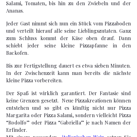
Salami, Tomaten, bis hin zu den Zwiebeln und der
Ananas.
Jeder Gast nimmt sich nun ein Stück vom Pizzaboden
und verteilt hierauf alle seine Lieblingszutaten. Ganz
zum Schluss kommt der Käse oben drauf. Dann
schiebt jeder seine kleine Pizzapfanne in den
Backofen.
Bis zur Fertigstellung dauert es etwa sieben Minuten.
In der Zwischenzeit kann man bereits die nächste
kleine Pizza vorbereiten.
Der Spaß ist wirklich garantiert. Der Fantasie sind
keine Grenzen gesetzt. Neue Pizzakreationen können
entstehen und so gibt es künftig nicht nur Pizza
Margarita oder Pizza Salami, sondern vielleicht Pizza
“Rodolfo” oder Pizza “Gabriella” je nach Namen der
Erfinder.