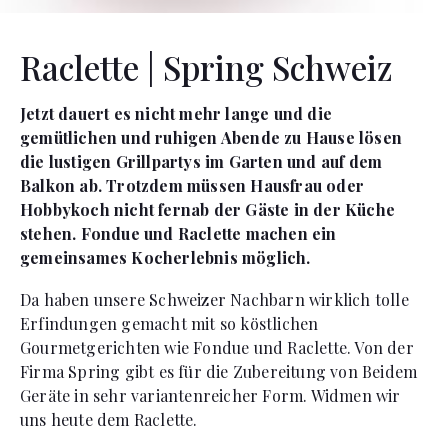
Raclette | Spring Schweiz
Jetzt dauert es nicht mehr lange und die
gemütlichen und ruhigen Abende zu Hause lösen
die lustigen Grillpartys im Garten und auf dem
Balkon ab. Trotzdem müssen Hausfrau oder
Hobbykoch nicht fernab der Gäste in der Küche
stehen. Fondue und Raclette machen ein
gemeinsames Kocherlebnis möglich.
Da haben unsere Schweizer Nachbarn wirklich tolle
Erfindungen gemacht mit so köstlichen
Gourmetgerichten wie Fondue und Raclette. Von der
Firma Spring gibt es für die Zubereitung von Beidem
Geräte in sehr variantenreicher Form. Widmen wir
uns heute dem Raclette.