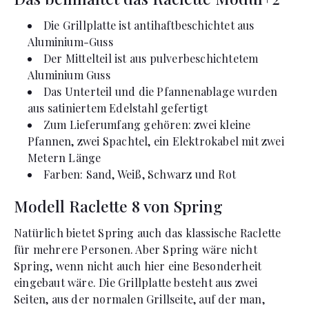
Die Grillplatte ist antihaftbeschichtet aus
Aluminium-Guss
Der Mittelteil ist aus pulverbeschichtetem
Aluminium Guss
Das Unterteil und die Pfannenablage wurden
aus satiniertem Edelstahl gefertigt
Zum Lieferumfang gehören: zwei kleine
Pfannen, zwei Spachtel, ein Elektrokabel mit zwei
Metern Länge
Farben: Sand, Weiß, Schwarz und Rot
Modell Raclette 8 von Spring
Natürlich bietet Spring auch das klassische Raclette
für mehrere Personen. Aber Spring wäre nicht
Spring, wenn nicht auch hier eine Besonderheit
eingebaut wäre. Die Grillplatte besteht aus zwei
Seiten, aus der normalen Grillseite, auf der man,