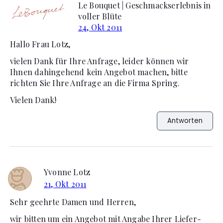
Le Bouquet | Geschmackserlebnis in
voller Blüte
24, Okt 2011
Hallo Frau Lotz,
vielen Dank für Ihre Anfrage, leider können wir
Ihnen dahingehend kein Angebot machen, bitte
richten Sie Ihre Anfrage an die Firma Spring.
Vielen Dank!
Antworten
Yvonne Lotz
21, Okt 2011
Sehr geehrte Damen und Herren,
wir bitten um ein Angebot mit Angabe Ihrer Liefer-