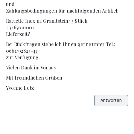
und
Zahlungsbedingungen für nachfolgenden Artikel:
Raclette Inox m. Granitstein/ 5 Stück
#3267610001
Lieferzeit?
Bei Rückfragen stehe ich Ihnen gerne unter Tel.:
0661/92825-47
zur Verfügung.
Vielen Dank im Voraus.
Mit freundlichen Grüßen
Yvonne Lotz
Antworten