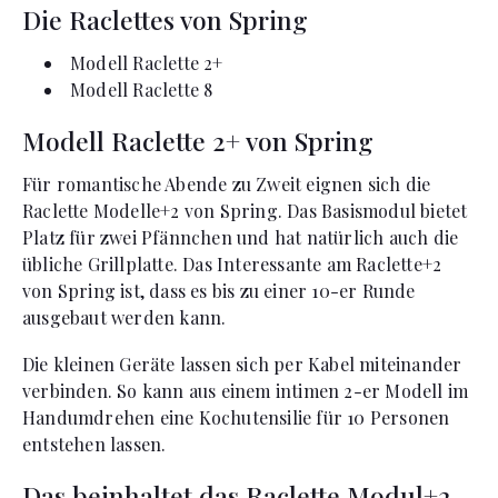
Die Raclettes von Spring
Modell Raclette 2+
Modell Raclette 8
Modell Raclette 2+ von Spring
Für romantische Abende zu Zweit eignen sich die
Raclette Modelle+2 von Spring. Das Basismodul bietet
Platz für zwei Pfännchen und hat natürlich auch die
übliche Grillplatte. Das Interessante am Raclette+2
von Spring ist, dass es bis zu einer 10-er Runde
ausgebaut werden kann.
Die kleinen Geräte lassen sich per Kabel miteinander
verbinden. So kann aus einem intimen 2-er Modell im
Handumdrehen eine Kochutensilie für 10 Personen
entstehen lassen.
Das beinhaltet das Raclette Modul+2