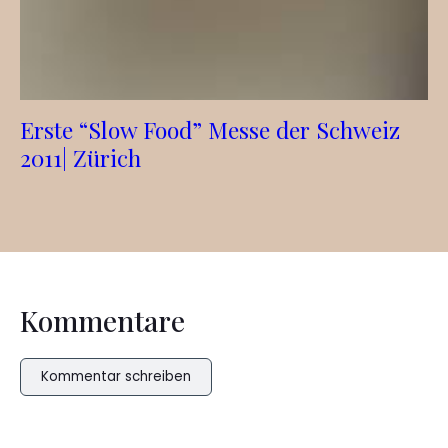
Erste “Slow Food” Messe der Schweiz
2011| Zürich
Kommentare
Kommentar schreiben