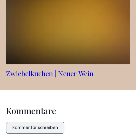
Zwiebelkuchen | Neuer Wein
Kommentare
Kommentar schreiben