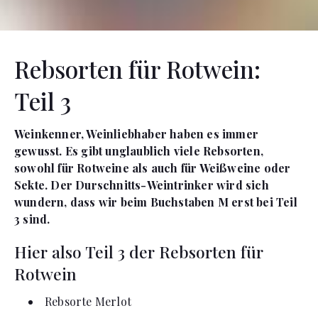
Rebsorten für Rotwein:
Teil 3
Weinkenner, Weinliebhaber haben es immer
gewusst. Es gibt unglaublich viele Rebsorten,
sowohl für Rotweine als auch für Weißweine oder
Sekte. Der Durschnitts-Weintrinker wird sich
wundern, dass wir beim Buchstaben M erst bei Teil
3 sind.
Hier also Teil 3 der Rebsorten für
Rotwein
Rebsorte Merlot