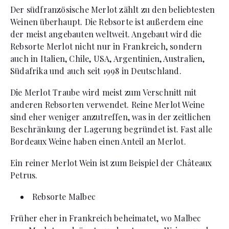
Der südfranzösische Merlot zählt zu den beliebtesten
Weinen überhaupt. Die Rebsorte ist außerdem eine
der meist angebauten weltweit. Angebaut wird die
Rebsorte Merlot nicht nur in Frankreich, sondern
auch in Italien, Chile, USA, Argentinien, Australien,
Südafrika und auch seit 1998 in Deutschland.
Die Merlot Traube wird meist zum Verschnitt mit
anderen Rebsorten verwendet. Reine Merlot Weine
sind eher weniger anzutreffen, was in der zeitlichen
Beschränkung der Lagerung begründet ist. Fast alle
Bordeaux Weine haben einen Anteil an Merlot.
Ein reiner Merlot Wein ist zum Beispiel der Châteaux
Petrus.
Rebsorte Malbec
Früher eher in Frankreich beheimatet, wo Malbec