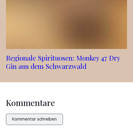
Regionale Spirituosen: Monkey 47 Dry
Gin aus dem Schwarzwald
Kommentare
Kommentar schreiben