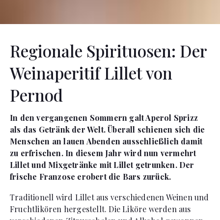
Regionale Spirituosen: Der
Weinaperitif Lillet von
Pernod
In den vergangenen Sommern galt Aperol Sprizz
als das Getränk der Welt. Überall schienen sich die
Menschen an lauen Abenden ausschließlich damit
zu erfrischen. In diesem Jahr wird nun vermehrt
Lillet und Mixgetränke mit Lillet getrunken. Der
frische Franzose erobert die Bars zurück.
Traditionell wird Lillet aus verschiedenen Weinen und
Fruchtlikören hergestellt. Die Liköre werden aus