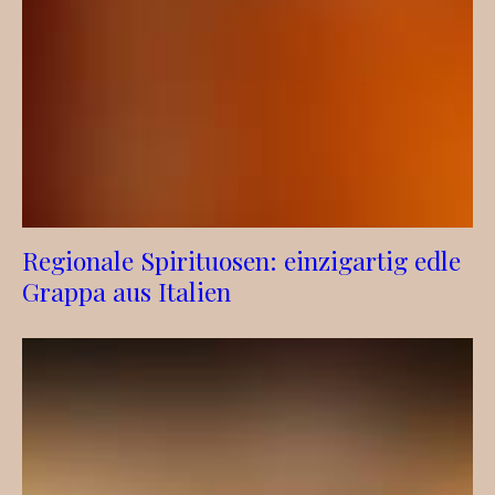
Regionale Spirituosen: einzigartig edle
Grappa aus Italien