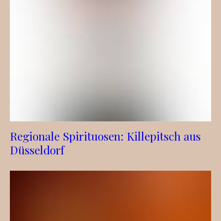
Regionale Spirituosen: Killepitsch aus
Düsseldorf