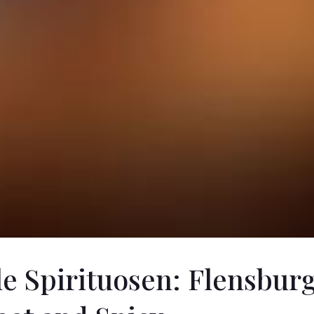
e Spirituosen: Flensburg