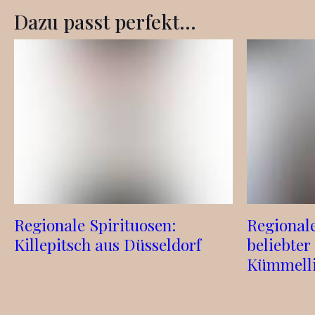
Dazu passt perfekt...
Regionale Spirituosen:
Regionale
Killepitsch aus Düsseldorf
beliebter
Kümmelli