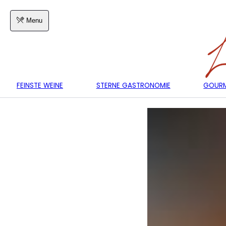
Menu
FEINSTE WEINE
STERNE GASTRONOMIE
GOURM