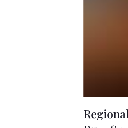
Regional