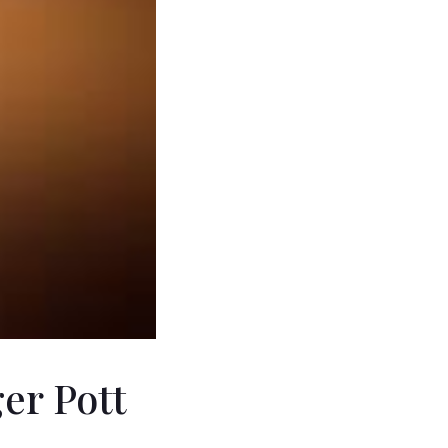
er Pott