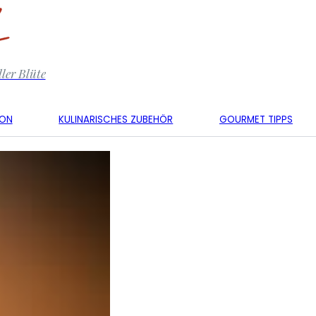
ler Blüte
KON
KULINARISCHES ZUBEHÖR
GOURMET TIPPS