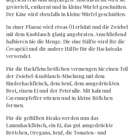
geviertelt, entkernt und in kleine Würfel geschnitten.
Der Käse wird ebenfalls in kleine Würfel geschnitten.
In einer Pfanne wird etwas Öl erhitzt und die Zwiebel
mit dem Knoblauch glasig angebraten. Anschließend
halbieren Sie die Menge. Die eine Hälfte wird für die
Ćevapčići und die andere Hälfte für die Hacksteaks
verwendet.
Für die Hackfleischröllchen vermengen Sie einen Teil
der Zwiebel-Knoblauch-Mischung mit dem
Rinderhackfleisch, dem Senf, dem ausgedrückten
Brot, einem Ei und der Petersilie. Mit Salz und
Cayennepfeffer würzen und in kleine Röllchen
formen.
Für die gefüllten Steaks werden nun das
Lammhackfleisch, ein Ei, das gut ausgedrückte
Brötchen, Oregano, Senf, die Tomaten- und