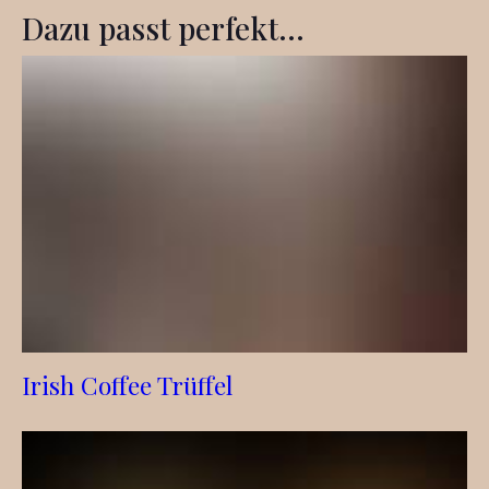
Dazu passt perfekt...
Irish Coffee Trüffel