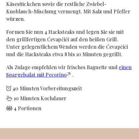
Käsestückchen sowie die restliche Zwiebel-
Knoblauch-Mischung vermengt. Mit Salz und Pfeffer
würzen.
Formen Sie nun 4 Hacksteaks und legen Sie sie mit
den grillfertigen Ćevapčići auf den heißen Grill.
Unter gelegentlichem Wenden werden die Ćevapčići
und die Hacksteaks etwa 8 bis 10 Minuten gegrillt.
Als Zulage empfehlen wir frisches Baguette und
einen
Spargelsalat mit Pecorino
.
40 Minuten Vorbereitungszeit
10 Minuten Kochdauer
4 Portionen