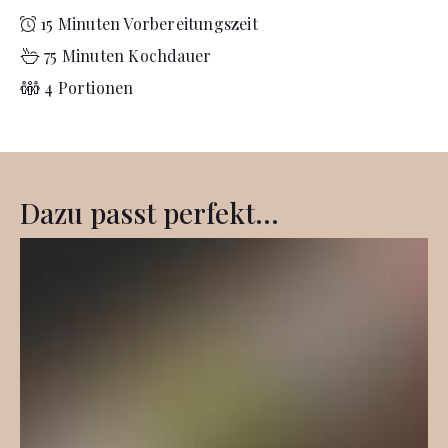
15 Minuten Vorbereitungszeit
75 Minuten Kochdauer
4 Portionen
Dazu passt perfekt...