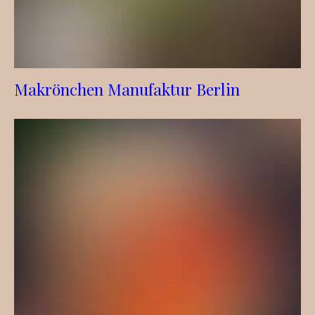
Makrönchen Manufaktur Berlin