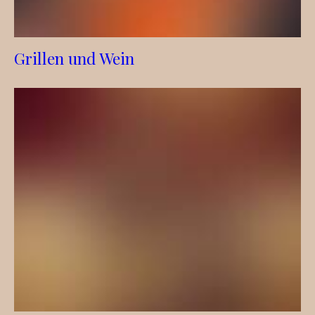
Grillen und Wein