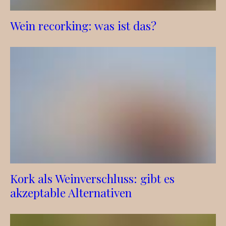
Wein recorking: was ist das?
Kork als Weinverschluss: gibt es
akzeptable Alternativen