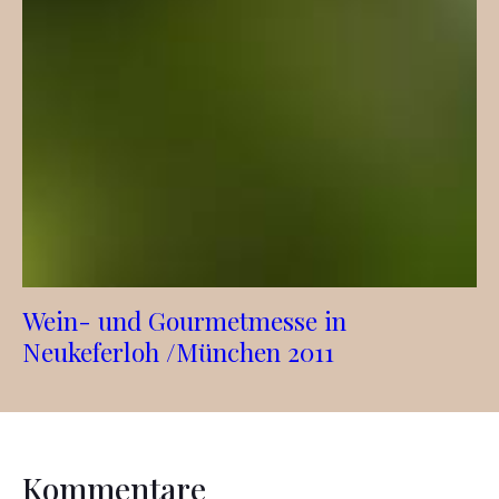
Wein- und Gourmetmesse in
Neukeferloh /München 2011
Kommentare