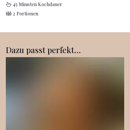
45 Minuten Kochdauer
2 Portionen
Dazu passt perfekt...