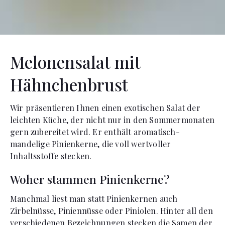
Melonensalat mit
Hähnchenbrust
Wir präsentieren Ihnen einen exotischen Salat der
leichten Küche, der nicht nur in den Sommermonaten
gern zubereitet wird. Er enthält aromatisch-
mandelige Pinienkerne, die voll wertvoller
Inhaltsstoffe stecken.
Woher stammen Pinienkerne?
Manchmal liest man statt Pinienkernen auch
Zirbelnüsse, Piniennüsse oder Piniolen. Hinter all den
verschiedenen Bezeichnungen stecken die Samen der