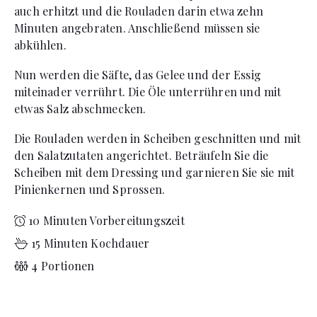
auch erhitzt und die Rouladen darin etwa zehn
Minuten angebraten. Anschließend müssen sie
abkühlen.
Nun werden die Säfte, das Gelee und der Essig
miteinader verrührt. Die Öle unterrühren und mit
etwas Salz abschmecken.
Die Rouladen werden in Scheiben geschnitten und mit
den Salatzutaten angerichtet. Beträufeln Sie die
Scheiben mit dem Dressing und garnieren Sie sie mit
Pinienkernen und Sprossen.
10 Minuten Vorbereitungszeit
15 Minuten Kochdauer
4 Portionen