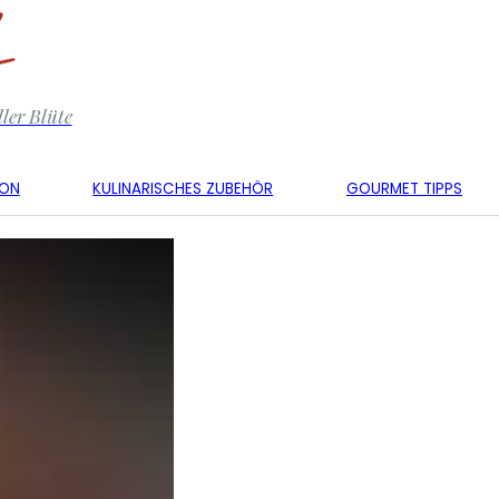
ler Blüte
KON
KULINARISCHES ZUBEHÖR
GOURMET TIPPS