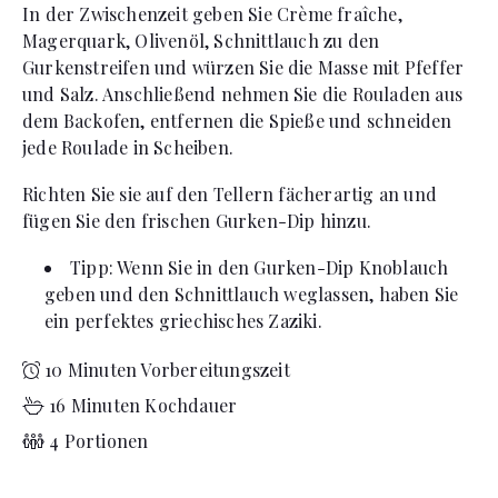
In der Zwischenzeit geben Sie Crème fraîche,
Magerquark, Olivenöl, Schnittlauch zu den
Gurkenstreifen und würzen Sie die Masse mit Pfeffer
und Salz. Anschließend nehmen Sie die Rouladen aus
dem Backofen, entfernen die Spieße und schneiden
jede Roulade in Scheiben.
Richten Sie sie auf den Tellern fächerartig an und
fügen Sie den frischen Gurken-Dip hinzu.
Tipp: Wenn Sie in den Gurken-Dip Knoblauch
geben und den Schnittlauch weglassen, haben Sie
ein perfektes griechisches Zaziki.
10 Minuten Vorbereitungszeit
16 Minuten Kochdauer
4 Portionen