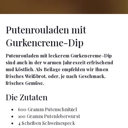
Putenrouladen mit
Gurkencreme-Dip
Putenrouladen mit leckerem Gurkencreme-Dip
sind auch in der warmen Jahreszeit erfrischend
und köstlich. Als Beilage empfehlen wir Ihnen
frisches Weißbrot, oder, je nach Geschmack,
frisches Gemüse.
Die Zutaten
600
Gramm
Putenschnitzel
100
Gramm
Putenleberwurst
4
Scheiben
Schweinespeck