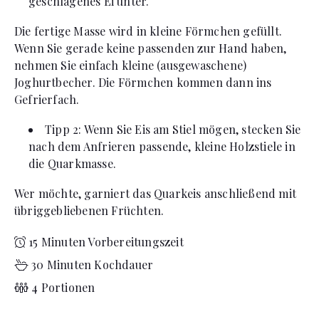
geschlagenes Ei unter.
Die fertige Masse wird in kleine Förmchen gefüllt.
Wenn Sie gerade keine passenden zur Hand haben,
nehmen Sie einfach kleine (ausgewaschene)
Joghurtbecher. Die Förmchen kommen dann ins
Gefrierfach.
Tipp 2: Wenn Sie Eis am Stiel mögen, stecken Sie
nach dem Anfrieren passende, kleine Holzstiele in
die Quarkmasse.
Wer möchte, garniert das Quarkeis anschließend mit
übriggebliebenen Früchten.
15 Minuten Vorbereitungszeit
30 Minuten Kochdauer
4 Portionen