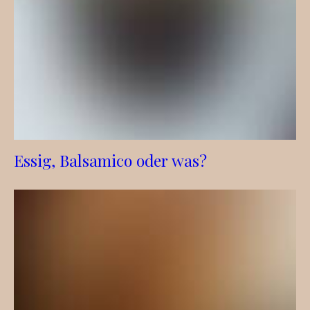
Essig, Balsamico oder was?