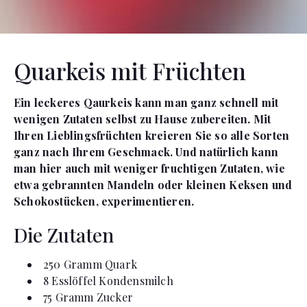
Quarkeis mit Früchten
Ein leckeres Qaurkeis kann man ganz schnell mit
wenigen Zutaten selbst zu Hause zubereiten. Mit
Ihren Lieblingsfrüchten kreieren Sie so alle Sorten
ganz nach Ihrem Geschmack. Und natürlich kann
man hier auch mit weniger fruchtigen Zutaten, wie
etwa gebrannten Mandeln oder kleinen Keksen und
Schokostücken, experimentieren.
Die Zutaten
250
Gramm
Quark
8
Esslöffel
Kondensmilch
75
Gramm
Zucker