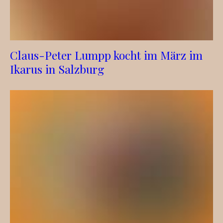
Claus-Peter Lumpp kocht im März im
Ikarus in Salzburg