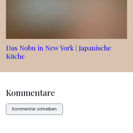
Das Nobu in New York | Japanische
Küche
Kommentare
Kommentar schreiben