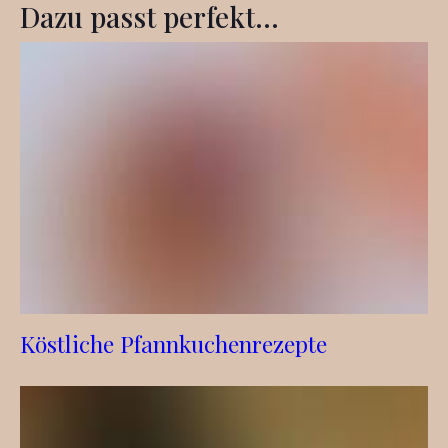
Dazu passt perfekt...
Köstliche Pfannkuchenrezepte