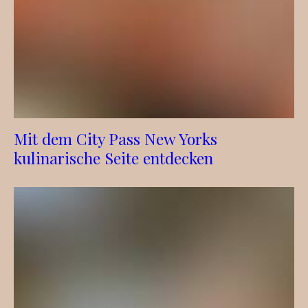
Mit dem City Pass New Yorks
kulinarische Seite entdecken