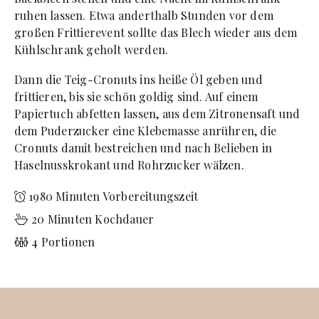
ruhen lassen. Etwa anderthalb Stunden vor dem
großen Frittierevent sollte das Blech wieder aus dem
Kühlschrank geholt werden.
Dann die Teig-Cronuts ins heiße Öl geben und
frittieren, bis sie schön goldig sind. Auf einem
Papiertuch abfetten lassen, aus dem Zitronensaft und
dem Puderzucker eine Klebemasse anrühren, die
Cronuts damit bestreichen und nach Belieben in
Haselnusskrokant und Rohrzucker wälzen.
1980 Minuten Vorbereitungszeit
20 Minuten Kochdauer
4 Portionen