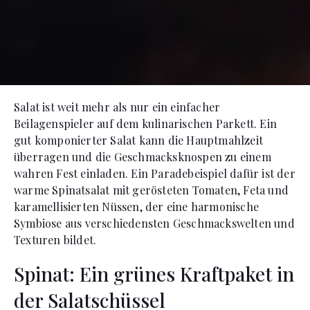
Salat ist weit mehr als nur ein einfacher
Beilagenspieler auf dem kulinarischen Parkett. Ein
gut komponierter Salat kann die Hauptmahlzeit
überragen und die Geschmacksknospen zu einem
wahren Fest einladen. Ein Paradebeispiel dafür ist der
warme Spinatsalat mit gerösteten Tomaten, Feta und
karamellisierten Nüssen, der eine harmonische
Symbiose aus verschiedensten Geschmackswelten und
Texturen bildet.
Spinat: Ein grünes Kraftpaket in
der Salatschüssel