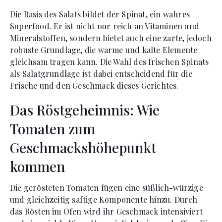
Die Basis des Salats bildet der Spinat, ein wahres
Superfood. Er ist nicht nur reich an Vitaminen und
Mineralstoffen, sondern bietet auch eine zarte, jedoch
robuste Grundlage, die warme und kalte Elemente
gleichsam tragen kann. Die Wahl des frischen Spinats
als Salatgrundlage ist dabei entscheidend für die
Frische und den Geschmack dieses Gerichtes.
Das Röstgeheimnis: Wie
Tomaten zum
Geschmackshöhepunkt
kommen
Die gerösteten Tomaten fügen eine süßlich-würzige
und gleichzeitig saftige Komponente hinzu. Durch
das Rösten im Ofen wird ihr Geschmack intensiviert