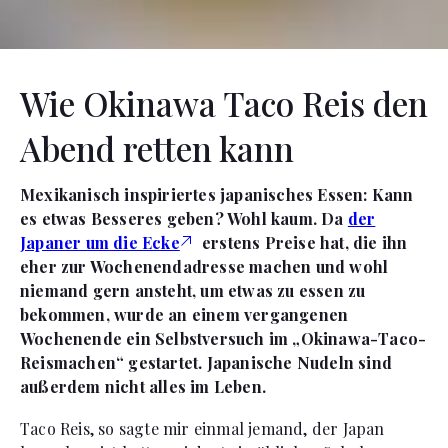
Wie Okinawa Taco Reis den
Abend retten kann
Mexikanisch inspiriertes japanisches Essen: Kann
es etwas Besseres geben? Wohl kaum. Da
der
Japaner um die Ecke
erstens Preise hat, die ihn
eher zur Wochenendadresse machen und wohl
niemand gern ansteht, um etwas zu essen zu
bekommen, wurde an einem vergangenen
Wochenende ein Selbstversuch im „Okinawa-Taco-
Reismachen“ gestartet. Japanische Nudeln sind
außerdem nicht alles im Leben.
Taco Reis, so sagte mir einmal jemand, der Japan