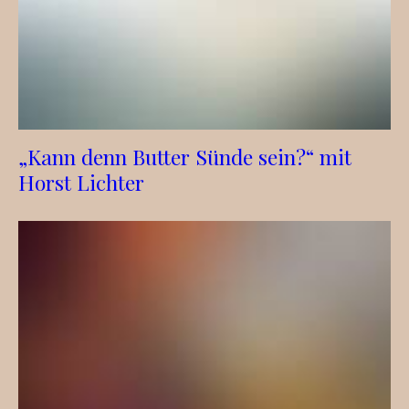
„Kann denn Butter Sünde sein?“ mit
Horst Lichter