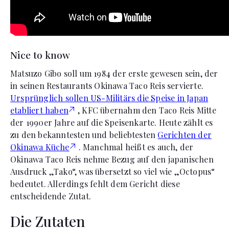
Nice to know
Matsuzo Gibo soll um 1984 der erste gewesen sein, der
in seinen Restaurants Okinawa Taco Reis servierte.
Ursprünglich sollen US-Militärs die Speise in Japan
etabliert haben
, KFC übernahm den Taco Reis Mitte
der 1990er Jahre auf die Speisenkarte. Heute zählt es
zu den bekanntesten und beliebtesten
Gerichten der
Okinawa Küche
. Manchmal heißt es auch, der
Okinawa Taco Reis nehme Bezug auf den japanischen
Ausdruck „Tako“, was übersetzt so viel wie „Octopus“
bedeutet. Allerdings fehlt dem Gericht diese
entscheidende Zutat.
Die Zutaten