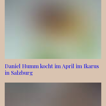
Daniel Humm kocht im April im Ikarus
in Salzburg