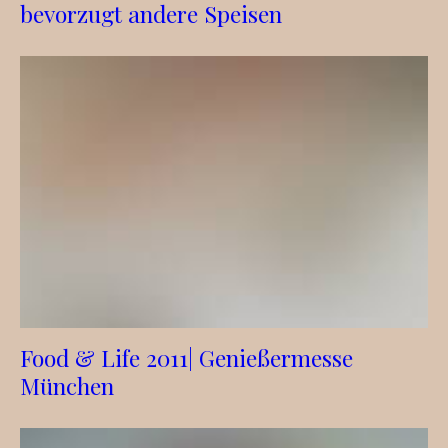
bevorzugt andere Speisen
Food & Life 2011| Genießermesse
München