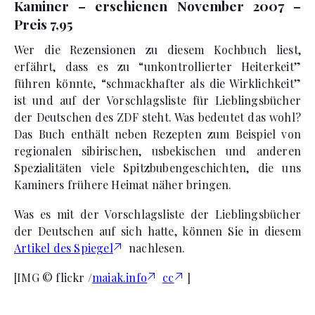
Kaminer – erschienen November 2007 –
Preis 7,95
Wer die Rezensionen zu diesem Kochbuch liest,
erfährt, dass es zu “unkontrollierter Heiterkeit”
führen könnte, “schmackhafter als die Wirklichkeit”
ist und auf der Vorschlagsliste für Lieblingsbücher
der Deutschen des ZDF steht. Was bedeutet das wohl?
Das Buch enthält neben Rezepten zum Beispiel von
regionalen sibirischen, usbekischen und anderen
Spezialitäten viele Spitzbubengeschichten, die uns
Kaminers frühere Heimat näher bringen.
Was es mit der Vorschlagsliste der Lieblingsbücher
der Deutschen auf sich hatte, können Sie in diesem
Artikel des Spiegel
nachlesen.
[IMG © flickr /
maiak.info
cc
]