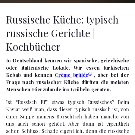
Russische Küche: typisch
russische Gerichte |
Kochbücher
In Deutschland kennen wir spanische, griechische
oder italienische Lokale. Wir essen türkischen
Kebab und kennen
Crème brûlée
, aber bei der
Frage nach russischer Küche dürften die meisten
Menschen Hierzulande ins Grübeln geraten.
Ist “Russisch Ei” etwas typisch Russisches? Beim
Kaviar weiß man, dass dieser typisch russisch ist, von
einer Suppe namens Borschtsch haben manche von
uns auch schon gehört. Aber dann ist eigentlich
schon Schluss. Schade eigentlich, denn die russische