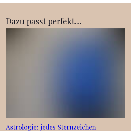
Dazu passt perfekt...
Astrologie: jedes Sternzeichen