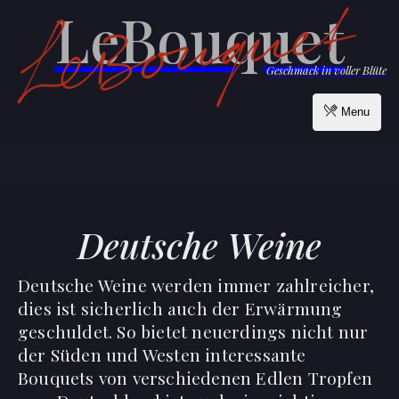
LeBouquet
Geschmack in voller Blüte
Menu
Deutsche Weine
Deutsche Weine werden immer zahlreicher,
dies ist sicherlich auch der Erwärmung
geschuldet. So bietet neuerdings nicht nur
der Süden und Westen interessante
Bouquets von verschiedenen Edlen Tropfen