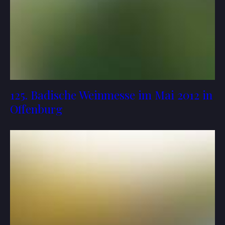
125. Badische Weinmesse im Mai 2012 in
Offenburg