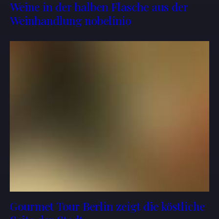
Weine in der halben Flasche aus der
Weinhandlung nobelinio
Gourmet Tour Berlin zeigt die köstliche