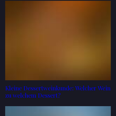
Kleine Dessertweinkunde: Welcher Wein
zu welchem Dessert?