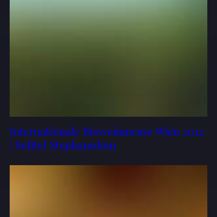
Internationale Bioweinmesse Wien 2012
| Sofitel Stephansdom