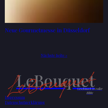
Neue Gourmetmesse in Düsseldorf
Nächste Seite »
LeBouquet
Geschmack in voller
Blüte
Impressum
Datenschutzerklärung