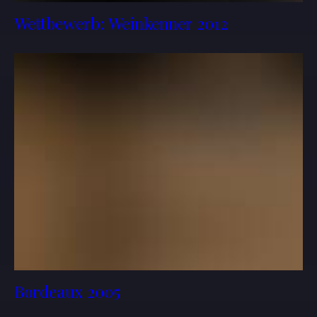
Wettbewerb: Weinkenner 2012
Bordeaux 2005