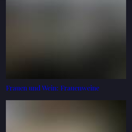
Frauen und Wein: Frauenweine