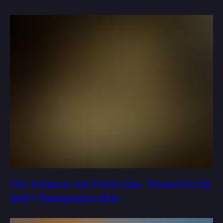
Die Formen von Portwein- Dessertwein
und Champagnerglas