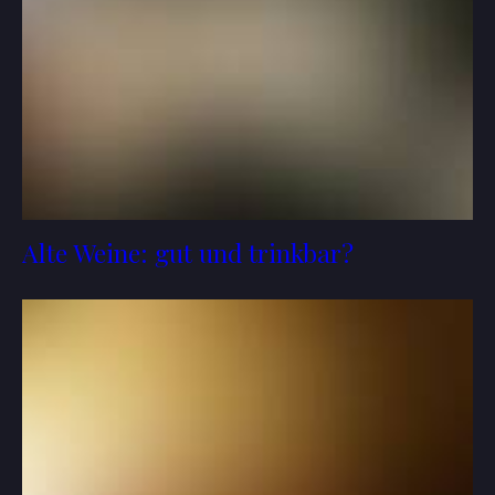
Alte Weine: gut und trinkbar?