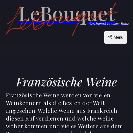
LeBouquet
Geschmack in voller Blüte
Menu
Französische Weine
Französische Weine werden von vielen
Weinkennern als die Besten der Welt
angesehen. Welche Weine aus Frankreich
diesen Ruf verdienen und welche Weine
woher kommen und vieles Weitere aus dem