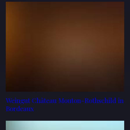
Weingut Château Mouton-Rothschild in
Bordeaux