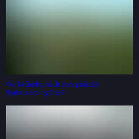
Wo befinden sich europäische
Spitzenweingüter?