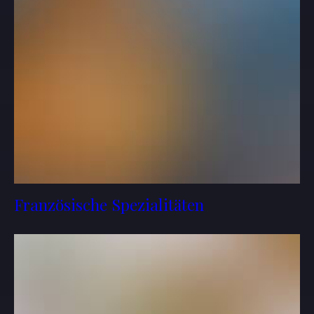
Französische Spezialitäten