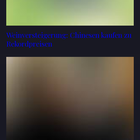
Weinversteigerung: Chinesen kaufen zu
Rekordpreisen