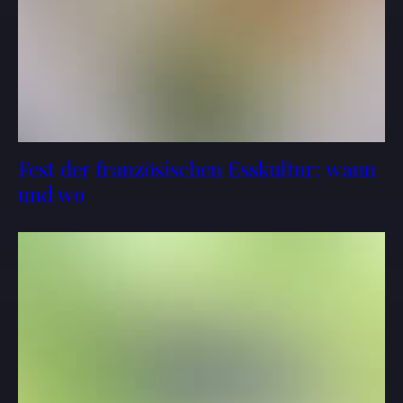
Fest der französischen Esskultur: wann
und wo