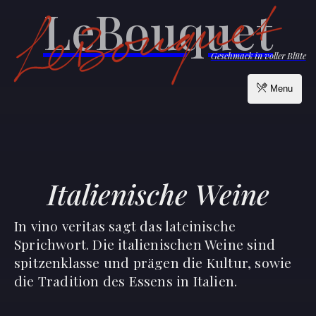
LeBouquet
Geschmack in voller Blüte
Menu
Italienische Weine
In vino veritas sagt das lateinische
Sprichwort. Die italienischen Weine sind
spitzenklasse und prägen die Kultur, sowie
die Tradition des Essens in Italien.