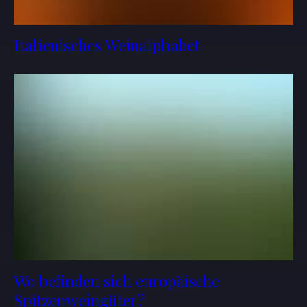
Italienisches Weinalphabet
Wo befinden sich europäische
Spitzenweingüter?