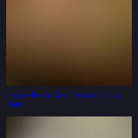
Pizza selbst backen| Pizzaofen für zu
Hause