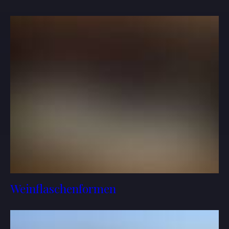
Weinflaschenformen