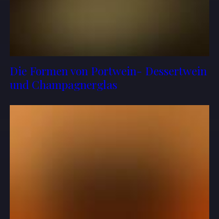
Die Formen von Portwein- Dessertwein
und Champagnerglas