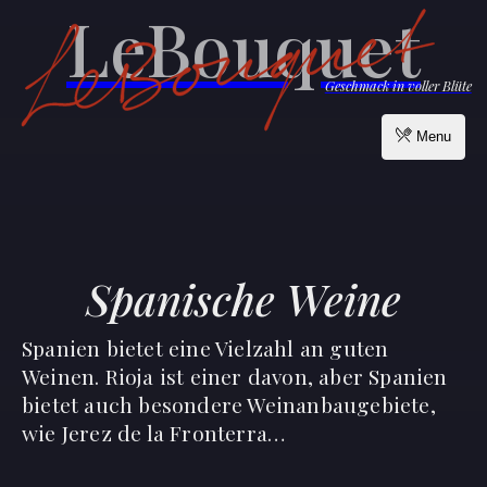
LeBouquet
Geschmack in voller Blüte
Menu
Spanische Weine
Spanien bietet eine Vielzahl an guten
Weinen. Rioja ist einer davon, aber Spanien
bietet auch besondere Weinanbaugebiete,
wie Jerez de la Fronterra…