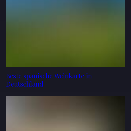
Beste spanische Weinkarte in
Deutschland