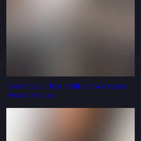
Rotweine im Test | Stiftung Warentest
Dezember 2011