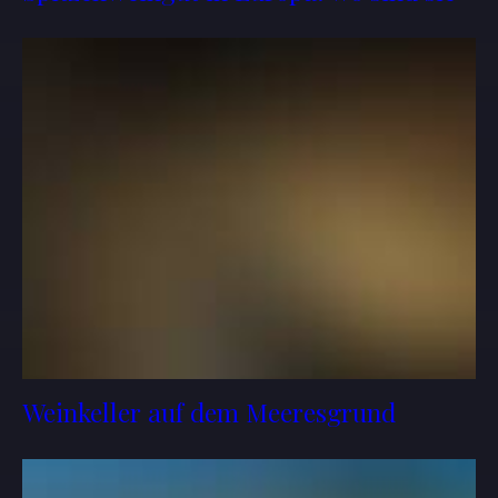
Weinkeller auf dem Meeresgrund