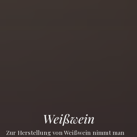
Weißwein
Zur Herstellung von Weißwein nimmt man