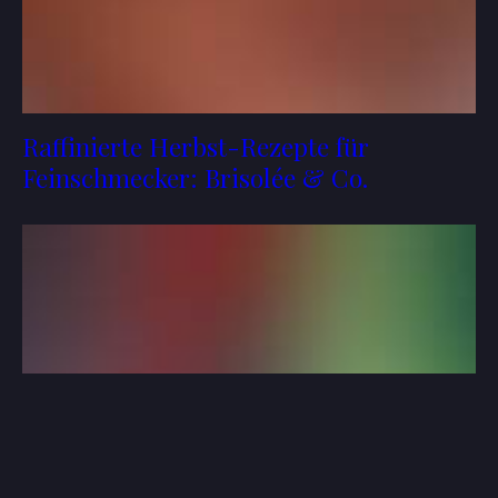
Raffinierte Herbst-Rezepte für
Feinschmecker: Brisolée & Co.