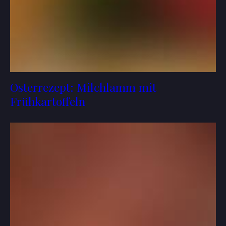
Osterrezept: Milchlamm mit
Frühkartoffeln