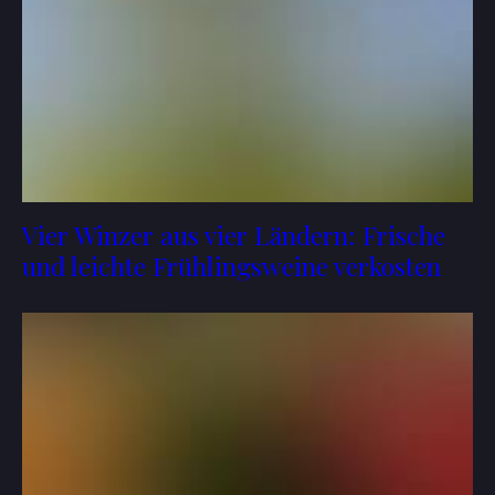
Vier Winzer aus vier Ländern: Frische
und leichte Frühlingsweine verkosten