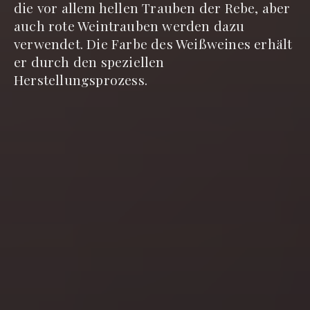
die vor allem hellen Trauben der Rebe, aber
auch rote Weintrauben werden dazu
verwendet. Die Farbe des Weißweines erhält
er durch den speziellen
Herstellungsprozess.