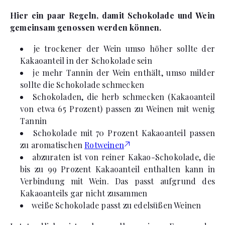
Hier ein paar Regeln, damit Schokolade und Wein
gemeinsam genossen werden können.
je trockener der Wein umso höher sollte der
Kakaoanteil in der Schokolade sein
je mehr Tannin der Wein enthält, umso milder
sollte die Schokolade schmecken
Schokoladen, die herb schmecken (Kakaoanteil
von etwa 65 Prozent) passen zu Weinen mit wenig
Tannin
Schokolade mit 70 Prozent Kakaoanteil passen
zu aromatischen
Rotweinen
abzuraten ist von reiner Kakao-Schokolade, die
bis zu 99 Prozent Kakaoanteil enthalten kann in
Verbindung mit Wein. Das passt aufgrund des
Kakaoanteils gar nicht zusammen
weiße Schokolade passt zu edelsüßen Weinen