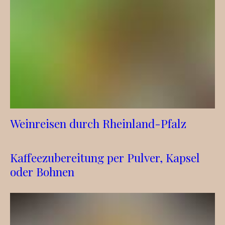
Weinreisen durch Rheinland-Pfalz
Kaffeezubereitung per Pulver, Kapsel
oder Bohnen