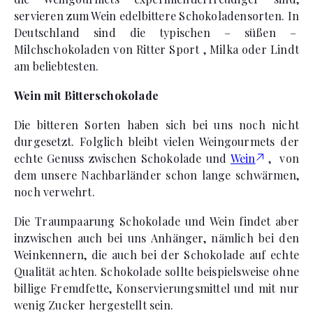
servieren zum Wein edelbittere Schokoladensorten. In
Deutschland sind die typischen – süßen –
Milchschokoladen von Ritter Sport , Milka oder Lindt
am beliebtesten.
Wein mit Bitterschokolade
Die bitteren Sorten haben sich bei uns noch nicht
durgesetzt. Folglich bleibt vielen Weingourmets der
echte Genuss zwischen Schokolade und
Wein
, von
dem unsere Nachbarländer schon lange schwärmen,
noch verwehrt.
Die Traumpaarung Schokolade und Wein findet aber
inzwischen auch bei uns Anhänger, nämlich bei den
Weinkennern, die auch bei der Schokolade auf echte
Qualität achten. Schokolade sollte beispielsweise ohne
billige Fremdfette, Konservierungsmittel und mit nur
wenig Zucker hergestellt sein.