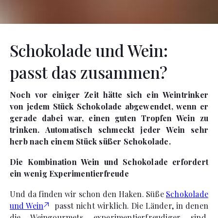
Schokolade und Wein:
passt das zusammen?
Noch vor einiger Zeit hätte sich ein Weintrinker
von jedem Stück Schokolade abgewendet, wenn er
gerade dabei war, einen guten Tropfen Wein zu
trinken. Automatisch schmeckt jeder Wein sehr
herb nach einem Stück süßer Schokolade.
Die Kombination Wein und Schokolade erfordert
ein wenig Experimentierfreude
Und da finden wir schon den Haken. Süße
Schokolade
und Wein
passt nicht wirklich. Die Länder, in denen
die Weingourmets experimentierfreudiger sind,