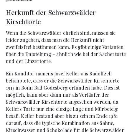
Herkunft der Schwarzwälder
Kirschtorte
Wenn die Schwarzwälder ehrlich sind, müssen sie
leider zugeben, dass man die Herkunft nicht
zweifelsfrei bestimmen kann. Es gibt einige Varianten
über die Entstehung – ähnlich wie bei der Sachertorte
und der Linzertorte.
Ein Konditor namens Josef Keller aus Radolfzell
behauptete, dass er die Schwarzwälder Kirschtorte
1915 in Bonn Bad Godesberg erfunden habe. Dies ist
möglich, kann aber dann nur als Vorläufer der
Schwarzwälder Kirschtorte angesehen werden, da
Kellers Torte nur eine einzige Lage und Mürbeteig
besaß. Keller bestand aber bis zu seinem Ende 1981
darauf, dass die typische Kombination aus Sahne,
Kirschwasser und Schokolade für die Schwarzwälder