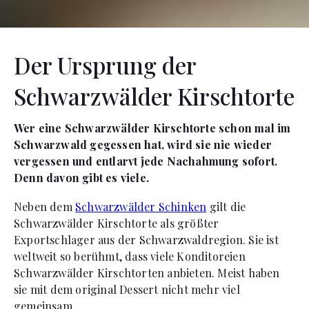
Der Ursprung der
Schwarzwälder Kirschtorte
Wer eine Schwarzwälder Kirschtorte schon mal im
Schwarzwald gegessen hat, wird sie nie wieder
vergessen und entlarvt jede Nachahmung sofort.
Denn davon gibt es viele.
Neben dem
Schwarzwälder Schinken
gilt die
Schwarzwälder Kirschtorte als größter
Exportschlager aus der Schwarzwaldregion. Sie ist
weltweit so berühmt, dass viele Konditoreien
Schwarzwälder Kirschtorten anbieten. Meist haben
sie mit dem original Dessert nicht mehr viel
gemeinsam.