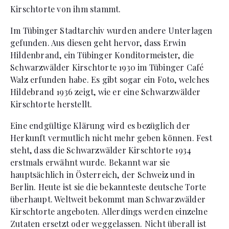
Kirschtorte von ihm stammt.
Im Tübinger Stadtarchiv wurden andere Unterlagen
gefunden. Aus diesen geht hervor, dass Erwin
Hildenbrand, ein Tübinger Konditormeister, die
Schwarzwälder Kirschtorte 1930 im Tübinger Café
Walz erfunden habe. Es gibt sogar ein Foto, welches
Hildebrand 1936 zeigt, wie er eine Schwarzwälder
Kirschtorte herstellt.
Eine endgültige Klärung wird es bezüglich der
Herkunft vermutlich nicht mehr geben können. Fest
steht, dass die Schwarzwälder Kirschtorte 1934
erstmals erwähnt wurde. Bekannt war sie
hauptsächlich in Österreich, der Schweiz und in
Berlin. Heute ist sie die bekannteste deutsche Torte
überhaupt. Weltweit bekommt man Schwarzwälder
Kirschtorte angeboten. Allerdings werden einzelne
Zutaten ersetzt oder weggelassen. Nicht überall ist