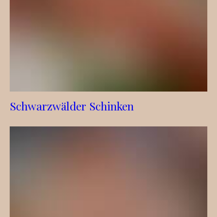
Schwarzwälder Schinken