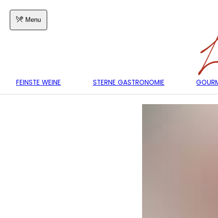
Menu
FEINSTE WEINE
STERNE GASTRONOMIE
GOURM