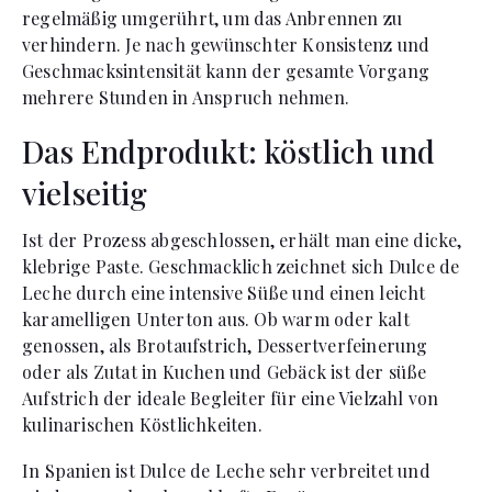
regelmäßig umgerührt, um das Anbrennen zu
verhindern. Je nach gewünschter Konsistenz und
Geschmacksintensität kann der gesamte Vorgang
mehrere Stunden in Anspruch nehmen.
Das Endprodukt: köstlich und
vielseitig
Ist der Prozess abgeschlossen, erhält man eine dicke,
klebrige Paste. Geschmacklich zeichnet sich Dulce de
Leche durch eine intensive Süße und einen leicht
karamelligen Unterton aus. Ob warm oder kalt
genossen, als Brotaufstrich, Dessertverfeinerung
oder als Zutat in Kuchen und Gebäck ist der süße
Aufstrich der ideale Begleiter für eine Vielzahl von
kulinarischen Köstlichkeiten.
In Spanien ist Dulce de Leche sehr verbreitet und