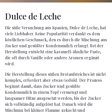
Dulce de Leche
Die süße Versuchung aus Spanien, Dulce de Leche, hat
viele Liebhaber. Seine Popularität verdankt es dem
köstlichen Geschmack, den es durch die Mischung aus
Zucker und gesüßter Kondensmilch erlangt. Bei der
Herstellung entsteht eine karamell-ähnliche Paste,
die oft durch Vanille oder andere Aromen ergänzt
wird.
Die Herstellung dieses süßen Brotaufstriches ist nicht
komplex, erfordert aber etwas Geduld. Der Prozess
beginnt damit, dass Zucker und gesüßte
Kondensmilch in einem Topf vermengt und
langsamer Hitze ausgesetzt werden, bis der Zucker
sich vollständig aufgelöst hat. Danach wird die
Mischung bei kleiner Flamme gekocht und