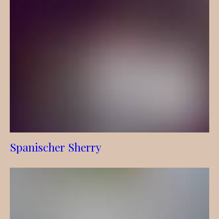
Spanischer Sherry