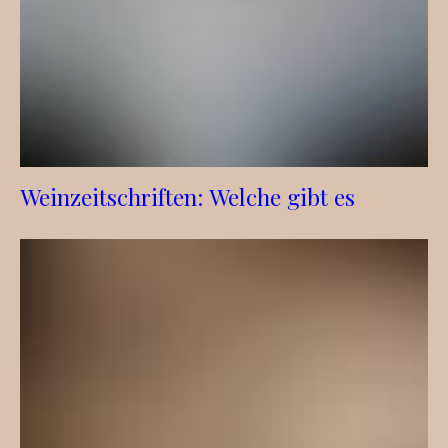
Weinzeitschriften: Welche gibt es