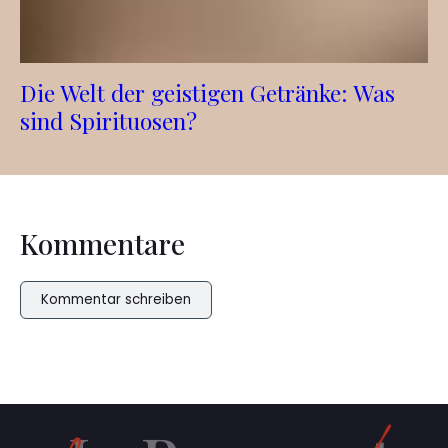
Die Welt der geistigen Getränke: Was
sind Spirituosen?
Kommentare
Kommentar schreiben