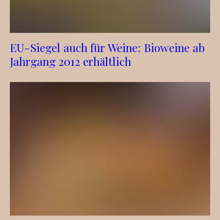
EU-Siegel auch für Weine: Bioweine ab
Jahrgang 2012 erhältlich