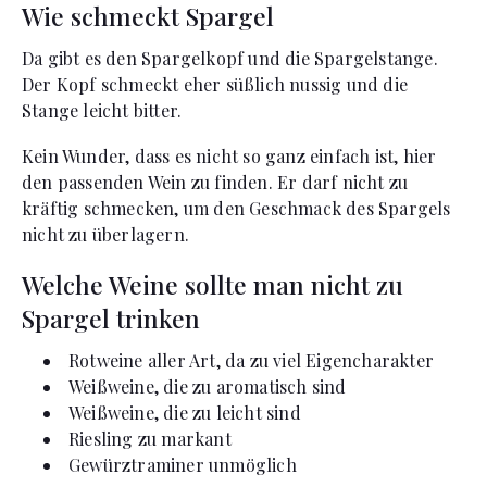
Wie schmeckt Spargel
Da gibt es den Spargelkopf und die Spargelstange.
Der Kopf schmeckt eher süßlich nussig und die
Stange leicht bitter.
Kein Wunder, dass es nicht so ganz einfach ist, hier
den passenden Wein zu finden. Er darf nicht zu
kräftig schmecken, um den Geschmack des Spargels
nicht zu überlagern.
Welche Weine sollte man nicht zu
Spargel trinken
Rotweine aller Art, da zu viel Eigencharakter
Weißweine, die zu aromatisch sind
Weißweine, die zu leicht sind
Riesling zu markant
Gewürztraminer unmöglich