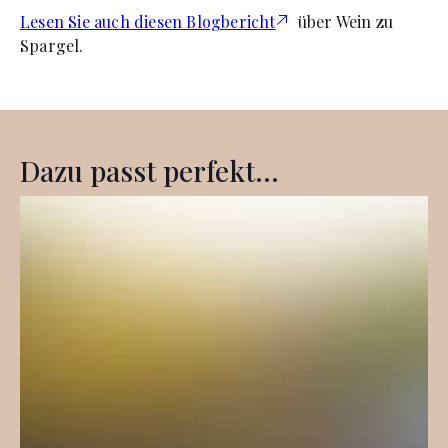
Lesen Sie auch diesen Blogbericht
über Wein zu
Spargel.
Dazu passt perfekt...