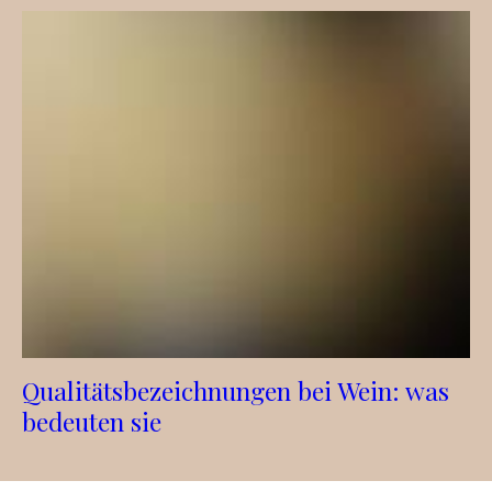
Qualitätsbezeichnungen bei Wein: was
bedeuten sie