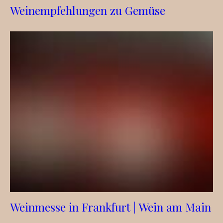
Weinempfehlungen zu Gemüse
Weinmesse in Frankfurt | Wein am Main