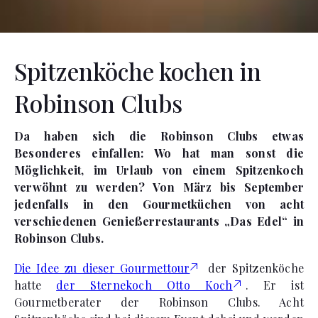
Spitzenköche kochen in
Robinson Clubs
Da haben sich die Robinson Clubs etwas
Besonderes einfallen: Wo hat man sonst die
Möglichkeit, im Urlaub von einem Spitzenkoch
verwöhnt zu werden? Von März bis September
jedenfalls in den Gourmetküchen von acht
verschiedenen Genießerrestaurants „Das Edel“ in
Robinson Clubs.
Die Idee zu dieser Gourmettour
der Spitzenköche
hatte
der Sternekoch Otto Koch
. Er ist
Gourmetberater der Robinson Clubs. Acht