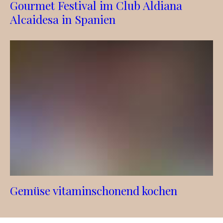
Gourmet Festival im Club Aldiana
Alcaidesa in Spanien
Gemüse vitaminschonend kochen