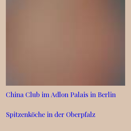
China Club im Adlon Palais in Berlin
Spitzenköche in der Oberpfalz