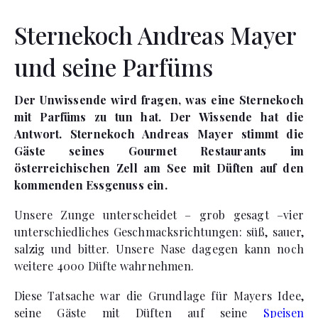
Sternekoch Andreas Mayer
und seine Parfüms
Der Unwissende wird fragen, was eine Sternekoch
mit Parfüms zu tun hat. Der Wissende hat die
Antwort. Sternekoch Andreas Mayer stimmt die
Gäste seines Gourmet Restaurants im
österreichischen Zell am See mit Düften auf den
kommenden Essgenuss ein.
Unsere Zunge unterscheidet – grob gesagt –vier
unterschiedliches Geschmacksrichtungen: süß, sauer,
salzig und bitter. Unsere Nase dagegen kann noch
weitere 4000 Düfte wahrnehmen.
Diese Tatsache war die Grundlage für Mayers Idee,
seine Gäste mit Düften auf seine
Speisen