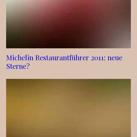
Michelin Restaurantführer 2011: neue
Sterne?