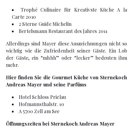
Trophé Culinaire für Kreativste Küche A la
Carte 2010
2 Sterne Guide Michelin
Bertelsmann Restaurant des Jahres 2011
Allerdings sind Mayer diese Auszeichnungen nicht so
wichtig wie die Zufriedenheit seiner Gäste. Ein Lob
der Gäste, ein “mhhh” oder “lecker” bedeuten ihm
mehr.
Hier finden Sie die Gourmet Küche von Sternekoch
Andreas Mayer und seine Parfüms
Hotel Schloss Prielau
Hofmannsthalstr. 10
A 5700 Zell am See
Öffnungszeiten bei Sternekoch Andreas Mayer