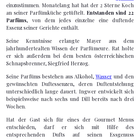
einzustimmen. Monatelang hat hat der 2 Sterne Koch
an seiner Parfümküche getüftelt.
Entstanden sind 22
Parfüms
, von dem jedes einzelne eine duftende
Essenz seiner Gerichte enthält.
Seine Kenntnisse erlangte Mayer aus dem
jahrhundertealten Wissen der Parfümeure. Rat holte
er sich außerdem bei dem besten österreichischen
Schnapsbrenner, Siegfried Herzog.
Seine Parfüms bestehen aus Alkohol,
Wasser
und den
gewünschten Duftessenzen, deren Duftentstehung
unterschiedlich lange dauert. Ingwer entwickelt sich
beispielsweise nach sechs und Dill bereits nach drei
Wochen.
Hat der Gast sich für eines der Gourmet Menus
entschieden, darf er sich mit Hilfe des
entsprechenden Dufts auf seinen Essgenuss