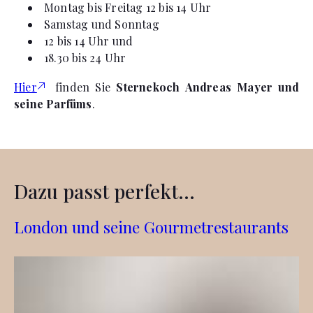
Montag bis Freitag 12 bis 14 Uhr
Samstag und Sonntag
12 bis 14 Uhr und
18.30 bis 24 Uhr
Hier
finden Sie
Sternekoch Andreas Mayer und
seine Parfüms
.
Dazu passt perfekt...
London und seine Gourmetrestaurants