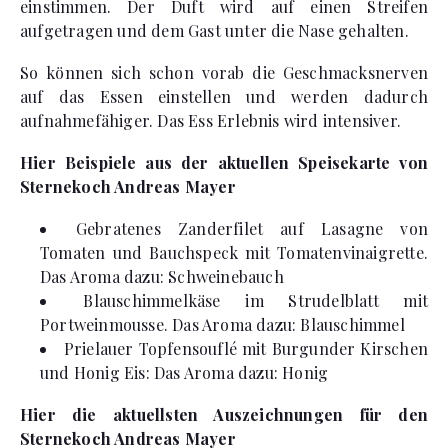
einstimmen. Der Duft wird auf einen Streifen
aufgetragen und dem Gast unter die Nase gehalten.
So können sich schon vorab die Geschmacksnerven
auf das Essen einstellen und werden dadurch
aufnahmefähiger. Das Ess Erlebnis wird intensiver.
Hier Beispiele aus der aktuellen Speisekarte von
Sternekoch Andreas Mayer
Gebratenes Zanderfilet auf Lasagne von
Tomaten und Bauchspeck mit Tomatenvinaigrette.
Das Aroma dazu: Schweinebauch
Blauschimmelkäse im Strudelblatt mit
Portweinmousse. Das Aroma dazu: Blauschimmel
Prielauer Topfensouflé mit Burgunder Kirschen
und Honig Eis: Das Aroma dazu: Honig
Hier die aktuellsten Auszeichnungen für den
Sternekoch Andreas Mayer