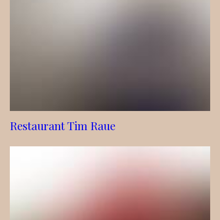
Restaurant Tim Raue