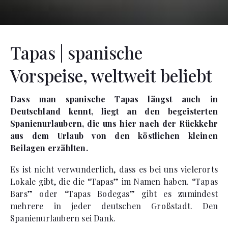
Tapas | spanische
Vorspeise, weltweit beliebt
Dass man spanische Tapas längst auch in
Deutschland kennt, liegt an den begeisterten
Spanienurlaubern, die uns hier nach der Rückkehr
aus dem Urlaub von den köstlichen kleinen
Beilagen erzählten.
Es ist nicht verwunderlich, dass es bei uns vielerorts
Lokale gibt, die die “Tapas” im Namen haben. “Tapas
Bars” oder “Tapas Bodegas” gibt es zumindest
mehrere in jeder deutschen Großstadt. Den
Spanienurlaubern sei Dank.