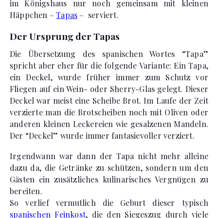
im Königshaus nur noch gemeinsam mit kleinen
Häppchen –
Tapas
– serviert.
Der Ursprung der Tapas
Die Übersetzung des spanischen Wortes “Tapa”
spricht aber eher für die folgende Variante: Ein Tapa,
ein Deckel, wurde früher immer zum Schutz vor
Fliegen auf ein Wein- oder Sherry-Glas gelegt. Dieser
Deckel war meist eine Scheibe Brot. Im Laufe der Zeit
verzierte man die Brotscheiben noch mit Oliven oder
anderen kleinen Leckereien wie gesalzenen Mandeln.
Der “Deckel” wurde immer fantasievoller verziert.
Irgendwann war dann der Tapa nicht mehr alleine
dazu da, die Getränke zu schützen, sondern um den
Gästen ein zusätzliches kulinarisches Vergnügen zu
bereiten.
So verlief vermutlich die Geburt dieser typisch
spanischen Feinkost
, die den Siegeszug durch viele