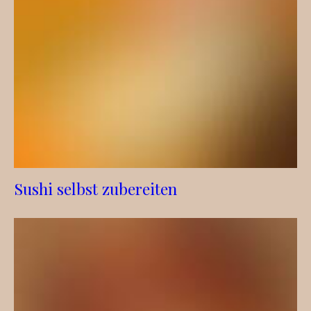
Sushi selbst zubereiten