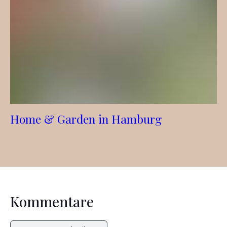
Home & Garden in Hamburg
Kommentare