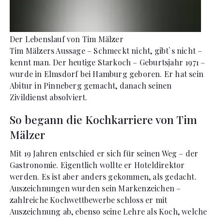
Der Lebenslauf von Tim Mälzer
Tim Mälzers Aussage – Schmeckt nicht, gibt`s nicht –
kennt man. Der heutige Starkoch – Geburtsjahr 1971 –
wurde in Elmsdorf bei Hamburg geboren. Er hat sein
Abitur in Pinneberg gemacht, danach seinen
Zivildienst absolviert.
So begann die Kochkarriere von Tim
Mälzer
Mit 19 Jahren entschied er sich für seinen Weg – der
Gastronomie. Eigentlich wollte er Hoteldirektor
werden. Es ist aber anders gekommen, als gedacht.
Auszeichnungen wurden sein Markenzeichen –
zahlreiche Kochwettbewerbe schloss er mit
Auszeichnung ab, ebenso seine Lehre als Koch, welche