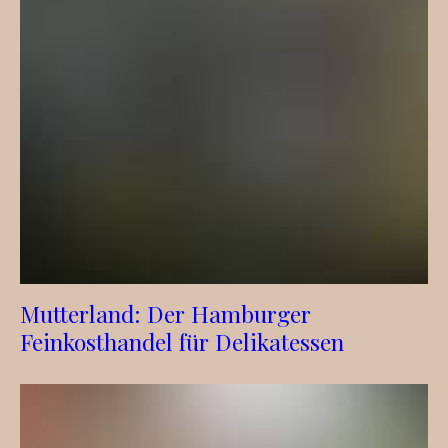
Mutterland: Der Hamburger
Feinkosthandel für Delikatessen