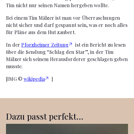
Tim nicht nur seinen Namen hergeben wollte.
Bei einem Tim Mälzer ist man vor Überraschungen
nicht sicher und darf gespannt sein, was er noch alles
für Pläne aus dem Hut zaubert.
In der
Pforzheimer Zeitung
ist ein Bericht zu lesen
über die Sendung “Schlag den Star”, in der Tim
Mälzer sich seinem Herausforderer geschlagen geben
musste.
[IMG ©
wikipedia
]
Dazu passt perfekt...