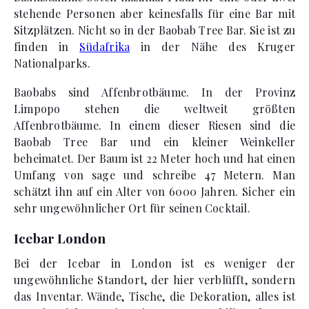
stehende Personen aber keinesfalls für eine Bar mit
Sitzplätzen. Nicht so in der Baobab Tree Bar. Sie ist zu
finden in
Südafrika
in der Nähe des Kruger
Nationalparks.
Baobabs sind Affenbrotbäume. In der Provinz
Limpopo stehen die weltweit größten
Affenbrotbäume. In einem dieser Riesen sind die
Baobab Tree Bar und ein kleiner Weinkeller
beheimatet. Der Baum ist 22 Meter hoch und hat einen
Umfang von sage und schreibe 47 Metern. Man
schätzt ihn auf ein Alter von 6000 Jahren. Sicher ein
sehr ungewöhnlicher Ort für seinen Cocktail.
Icebar London
Bei der Icebar in London ist es weniger der
ungewöhnliche Standort, der hier verblüfft, sondern
das Inventar. Wände, Tische, die Dekoration, alles ist