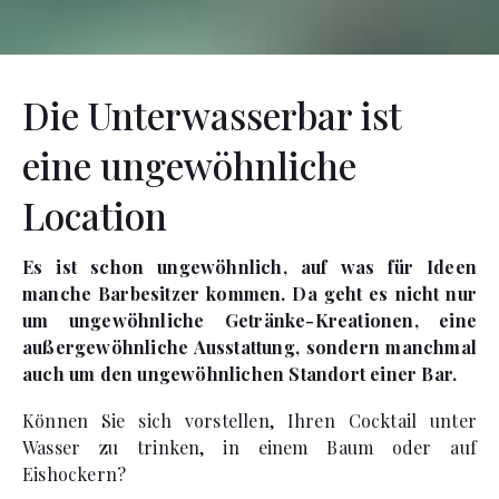
Die Unterwasserbar ist
eine ungewöhnliche
Location
Es ist schon ungewöhnlich, auf was für Ideen
manche Barbesitzer kommen. Da geht es nicht nur
um ungewöhnliche Getränke-Kreationen, eine
außergewöhnliche Ausstattung, sondern manchmal
auch um den ungewöhnlichen Standort einer Bar.
Können Sie sich vorstellen, Ihren Cocktail unter
Wasser zu trinken, in einem Baum oder auf
Eishockern?