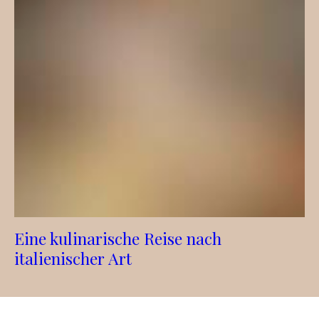
Eine kulinarische Reise nach
italienischer Art