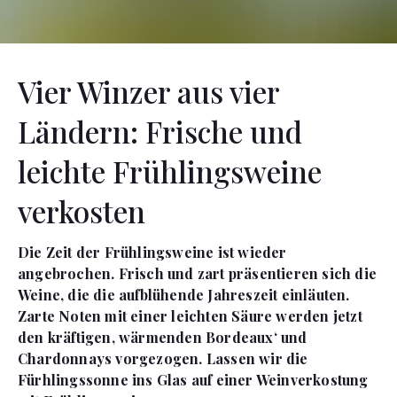
Vier Winzer aus vier
Ländern: Frische und
leichte Frühlingsweine
verkosten
Die Zeit der Frühlingsweine ist wieder
angebrochen. Frisch und zart präsentieren sich die
Weine, die die aufblühende Jahreszeit einläuten.
Zarte Noten mit einer leichten Säure werden jetzt
den kräftigen, wärmenden Bordeaux‘ und
Chardonnays vorgezogen. Lassen wir die
Fürhlingssonne ins Glas auf einer Weinverkostung