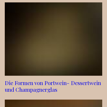
Die Formen von Portwein- Dessertwein
und Champagnerglas