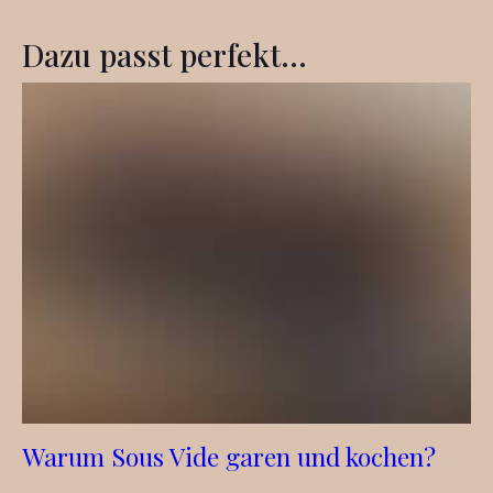
Dazu passt perfekt...
Warum Sous Vide garen und kochen?