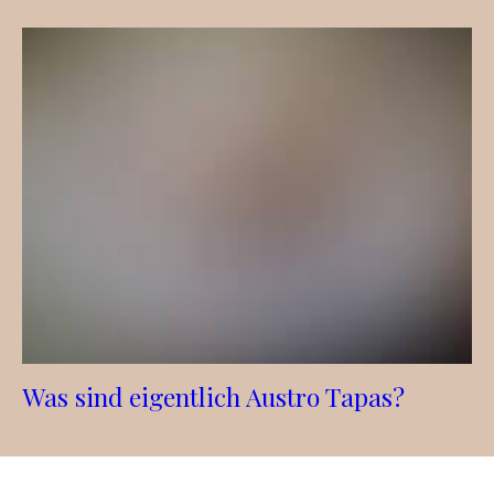
Was sind eigentlich Austro Tapas?