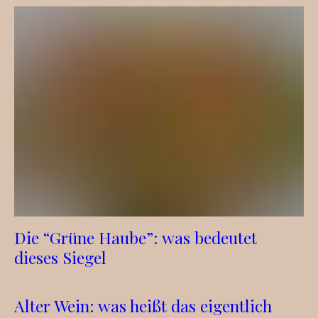
Die “Grüne Haube”: was bedeutet
dieses Siegel
Alter Wein: was heißt das eigentlich