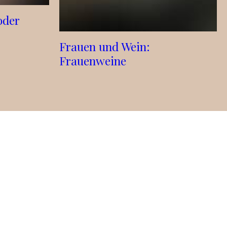
oder
Frauen und Wein:
Frauenweine