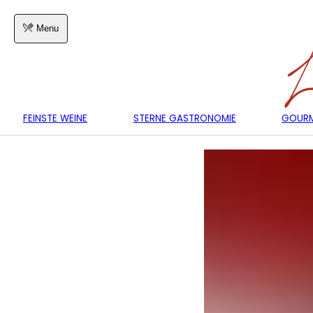
Menu
FEINSTE WEINE
STERNE GASTRONOMIE
GOURM