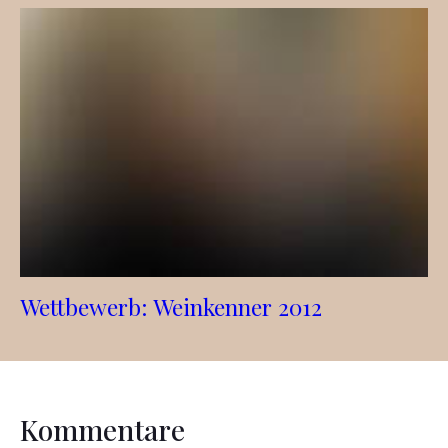
Wettbewerb: Weinkenner 2012
Kommentare