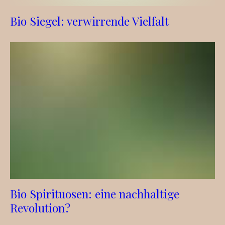
Bio Siegel: verwirrende Vielfalt
Bio Spirituosen: eine nachhaltige
Revolution?