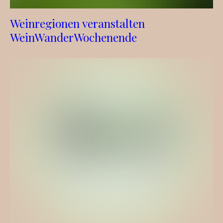
Weinregionen veranstalten
WeinWanderWochenende