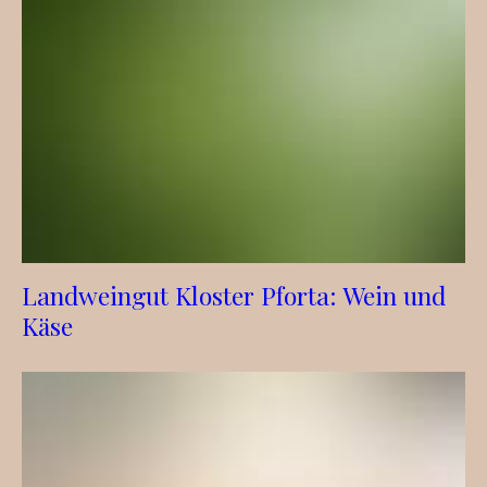
Landweingut Kloster Pforta: Wein und
Käse