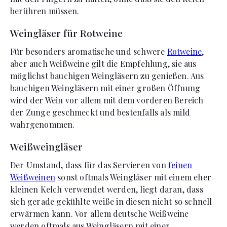
berühren müssen.
Weingläser für Rotweine
Für besonders aromatische und schwere
Rotweine
,
aber auch Weißweine gilt die Empfehlung, sie aus
möglichst bauchigen Weingläsern zu genießen. Aus
bauchigen Weingläsern mit einer großen Öffnung
wird der Wein vor allem mit dem vorderen Bereich
der Zunge geschmeckt und bestenfalls als mild
wahrgenommen.
Weißweingläser
Der Umstand, dass für das Servieren von
feinen
Weißweinen
sonst oftmals Weingläser mit einem eher
kleinen Kelch verwendet werden, liegt daran, dass
sich gerade gekühlte weiße in diesen nicht so schnell
erwärmen kann. Vor allem deutsche Weißweine
werden oftmals aus Weingläsern mit einer