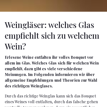
Weingläser: welches Glas
empfiehlt sich zu welchem
Wein?
Erlesene Weine entfalten ihr volles Bouquet vor
allem im Glas. Welches Glas sich für welchen Wein
empfiehlt, dazu gibt es viele verschiedene
Meinungen. Im Folgenden informieren wir über
allgemeine Empfehlungen und Theorien zur Wahl
des richtigen Weinglases.
Durch das richtige Weinglas kann sich das Bouquet
eines Weines voll entfalten, durch das falsche gehen