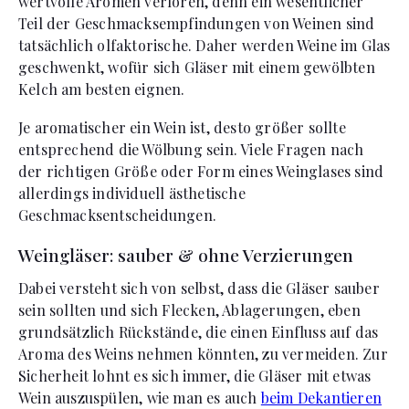
wertvolle Aromen verloren, denn ein wesentlicher
Teil der Geschmacksempfindungen von Weinen sind
tatsächlich olfaktorische. Daher werden Weine im Glas
geschwenkt, wofür sich Gläser mit einem gewölbten
Kelch am besten eignen.
Je aromatischer ein Wein ist, desto größer sollte
entsprechend die Wölbung sein. Viele Fragen nach
der richtigen Größe oder Form eines Weinglases sind
allerdings individuell ästhetische
Geschmacksentscheidungen.
Weingläser: sauber & ohne Verzierungen
Dabei versteht sich von selbst, dass die Gläser sauber
sein sollten und sich Flecken, Ablagerungen, eben
grundsätzlich Rückstände, die einen Einfluss auf das
Aroma des Weins nehmen könnten, zu vermeiden. Zur
Sicherheit lohnt es sich immer, die Gläser mit etwas
Wein auszuspülen, wie man es auch
beim Dekantieren