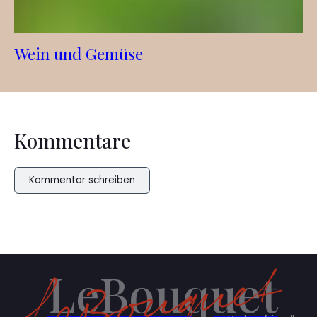
Wein und Gemüse
Kommentare
Kommentar schreiben
LeBouquet