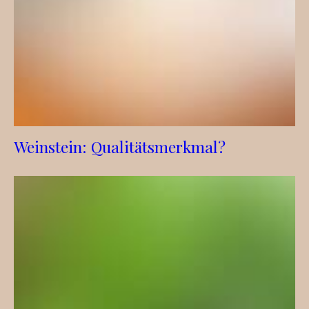
Weinstein: Qualitätsmerkmal?