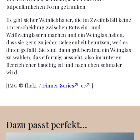
tulpenähnlichen Form getrunken.
Es gibt sicher Weinliebhaber, die im Zweifelsfall keine
Unterscheidung zwischen Rotwein- und
Weißweingläsern machen und ein Weinglas haben,
dass sie gern zu jeder Gelegenheit benutzen, weil es
ihnen gefallt. Sie sind dann gut beraten, ein Weinglas
zu wählen, das eiförmig aussieht, also im unteren
Bereich eher bauchig ist und nach oben schmaler
wird.
[IMG © flickr /
Dinner Series
cc
]
Dazu passt perfekt...