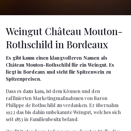
Weingut Château Mouton-
Rothschild in Bordeaux
Es gibt kaum einen klangvolleren Namen als
Château Mouton-Rothschild für ein Weingut. Es
liegt in Bordeaux und steht für Spitzenwein zu
Spitzenpreisen.
Dass es dazu kam, ist dem Können und den
raffinierten Marketingmaßnahmen von Baron
Philippe de Rothschild zu verdanken. Er übernahm
1922 das bis dahin unbekannte Weingut, welches sich
seit 1853 in Familienbesitz befand.