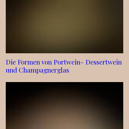
Die Formen von Portwein- Dessertwein
und Champagnerglas