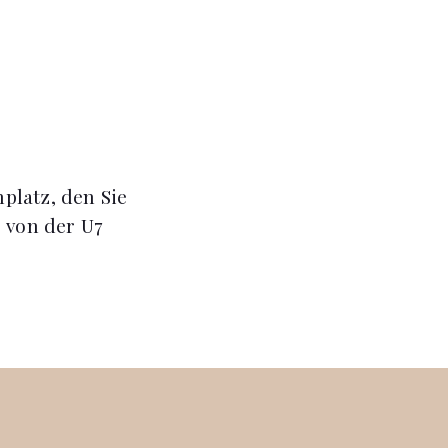
platz, den Sie
 von der U7