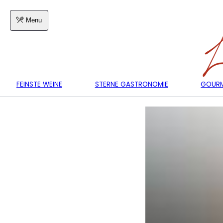
Menu
FEINSTE WEINE
STERNE GASTRONOMIE
GOURM