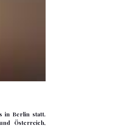
in Berlin statt.
und Österreich,