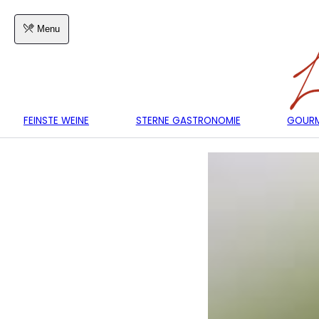
Menu
FEINSTE WEINE
STERNE GASTRONOMIE
GOURM