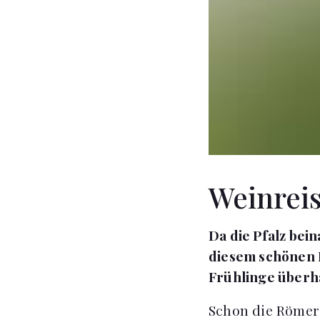
Weinreis
Da die Pfalz bei
diesem schönen 
Frühlinge überh
Schon die Römer