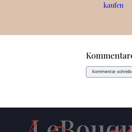
kaufen
Kommentar
Kommentar schreib
LeBouqu