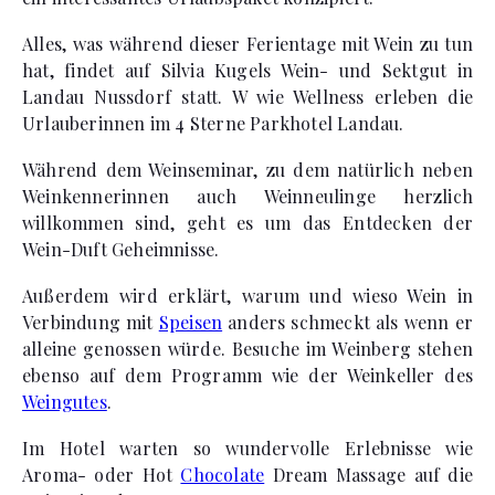
Alles, was während dieser Ferientage mit Wein zu tun
hat, findet auf Silvia Kugels Wein- und Sektgut in
Landau Nussdorf statt. W wie Wellness erleben die
Urlauberinnen im 4 Sterne Parkhotel Landau.
Während dem Weinseminar, zu dem natürlich neben
Weinkennerinnen auch Weinneulinge herzlich
willkommen sind, geht es um das Entdecken der
Wein-Duft Geheimnisse.
Außerdem wird erklärt, warum und wieso Wein in
Verbindung mit
Speisen
anders schmeckt als wenn er
alleine genossen würde. Besuche im Weinberg stehen
ebenso auf dem Programm wie der Weinkeller des
Weingutes
.
Im Hotel warten so wundervolle Erlebnisse wie
Aroma- oder Hot
Chocolate
Dream Massage auf die