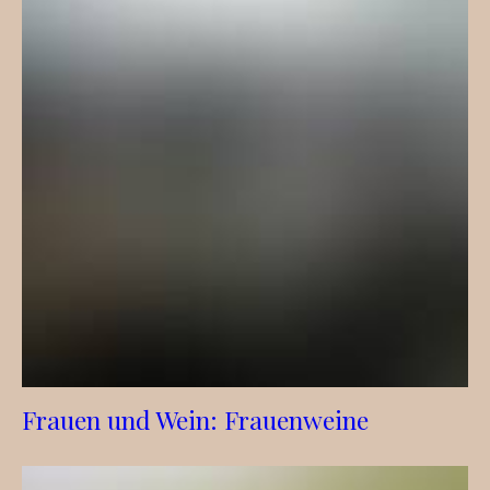
Frauen und Wein: Frauenweine