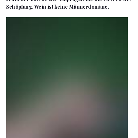
Schöpfung. Wein ist keine Männerdomäne.