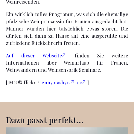
Weinreisenden.
Ein wirklich tolles Programm, was sich die ehemalige
pfälzische Weinprinzessin für Frauen ausgedacht hat.
Männer würden hier tatsächlich etwas stören. Die
dürfen sich dann zu Hause auf eine ausgeruhte und
zufriedene Rückkehrerin freuen.
Auf dieser Webseite
finden Sie weitere
Informationen über Weinurlaub für Frauen,
Weinwandern und Weinsensorik Seminare.
[IMG © flickr /
jenny.nash712
cc
]
Dazu passt perfekt...