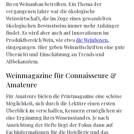
ihren Weinanbau betreiben. Ein Thema der
vergangenen Jahre war die ökologische
Weinwirtschaft, die im Zuge eines gewandelten
ökologischen Bewusstseins immer mehr Anhänger
findet. Es wird aber auch auf Innovationen im
Produktbereich Wein, wie etwa
die Weinboxen
,
eingegangen. Hier geben Weinzeitschriften eine gute
Übersicht und Einschätzung an Trends und
Altbekanntem.
Weinmagazine für Connaisseure &
Amateure
Für Amateure bieten die Printmagazine eine schöne
Möglichkeit, sich durch die Lektüre einen ersten
Überblick zu verschaffen, Kennern ermöglichen sie
eine Ergänzung ihres Wissensstandes. Je nach
Ausrichtung der Hefte liegt der Fokus dann auf
Fachinformationen für die Hotellerie und das