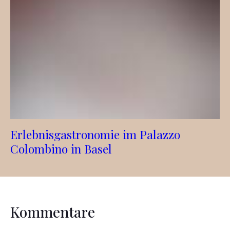
Erlebnisgastronomie im Palazzo
Colombino in Basel
Kommentare