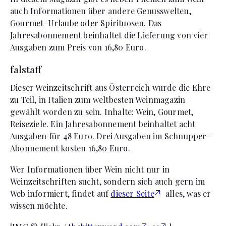
auch Informationen über andere Genusswelten,
Gourmet-Urlaube oder Spirituosen. Das
Jahresabonnement beinhaltet die Lieferung von vier
Ausgaben zum Preis von 16,80 Euro.
falstaff
Dieser Weinzeitschrift aus Österreich wurde die Ehre
zu Teil, in Italien zum weltbesten Weinmagazin
gewählt worden zu sein. Inhalte: Wein, Gourmet,
Reiseziele. Ein Jahresabonnement beinhaltet acht
Ausgaben für 48 Euro. Drei Ausgaben im Schnupper-
Abonnement kosten 16,80 Euro.
Wer Informationen über Wein nicht nur in
Weinzeitschriften sucht, sondern sich auch gern im
Web informiert, findet auf
dieser Seite
alles, was er
wissen möchte.