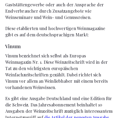
Gaststättengewerbe oder auch der Ansprache der
Endverbraucher durch Zusatzangebote wie
Weinseminare und Wein- und Genussreisen.
Diese etablierten und hochwertigen Weinmagazine
gibt es auf dem deutschsprachigen Markt:
Vinum
Vinum bezeichnet sich selbst als Europas
Weinmagazin Nr. 1. Diese Weinzeitschrift wird in der
Tat zu den wichtigsten europäischen
Weinfachzeitschriften gezählt. Dabei richtet sich
Vinum vor allem an Weinliebhaber mit einem bereits
vorhandenen Weinwissen.
Es gibt eine Ausgabe Deutschland und eine Edition für
die Schweiz. Das Jahresabonnement beinhaltet 10
Ausgaben der Weinzeitschrift zuzüglich interessantem
Internetzugriff auf
die Artikel der neuesten Ausgabe