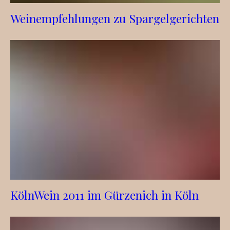
Weinempfehlungen zu Spargelgerichten
KölnWein 2011 im Gürzenich in Köln