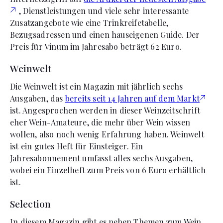
, Dienstleistungen und viele sehr interessante
Zusatzangebote wie eine Trinkreifetabelle,
Bezugsadressen und einen hauseigenen Guide. Der
Preis für Vinum im Jahresabo beträgt 62 Euro.
Weinwelt
Die Weinwelt ist ein Magazin mit jährlich sechs
Ausgaben, das
bereits seit 14 Jahren auf dem Markt
ist. Angesprochen werden in dieser Weinzeitschrift
eher Wein-Amateure, die mehr über Wein wissen
wollen, also noch wenig Erfahrung haben. Weinwelt
ist ein gutes Heft für Einsteiger. Ein
Jahresabonnement umfasst alles sechs Ausgaben,
wobei ein Einzelheft zum Preis von 6 Euro erhältlich
ist.
Selection
In diesem Magazin gibt es neben Themen zum Wein