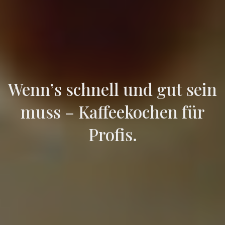
Wenn’s schnell und gut sein
muss – Kaffeekochen für
Profis.