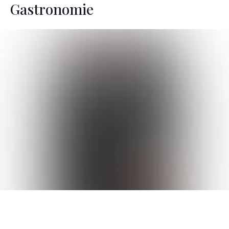
Gastronomie