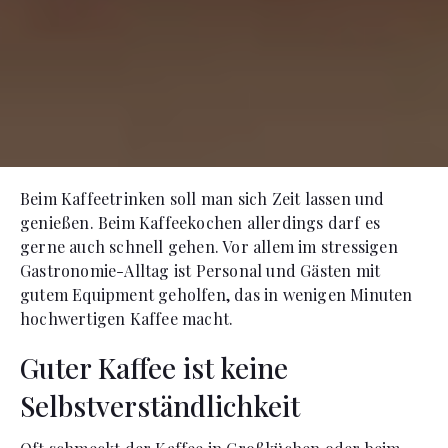
Beim Kaffeetrinken soll man sich Zeit lassen und
genießen. Beim Kaffeekochen allerdings darf es
gerne auch schnell gehen. Vor allem im stressigen
Gastronomie-Alltag ist Personal und Gästen mit
gutem Equipment geholfen, das in wenigen Minuten
hochwertigen Kaffee macht.
Guter Kaffee ist keine
Selbstverständlichkeit